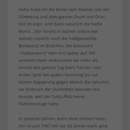
Dafür habe ich die Bilder vom Stadion, von der
Stimmung und dem ganzen Drum und Dran
fest im Kopf. Und dann natürlich die heiße
Wurst… Der Favorit in Sachen Imbiss war
damals nämlich noch die heißgemachte
Bockwurst im Brötchen; die klassische
„Stadionwurst“ kam erst später auf. Mit
unserem Vater verbrachten wir mehr als
einmal den ganzen Tag beim Turnier: vom
ersten Spiel am späten Vormittag bis zur
letzten Begegnung gegen Abend, die natürlich
vor Einbruch der Dunkelheit beendet sein
musste, weil der TuRU-Platz keine
Flutlichtanlage hatte.
In späteren Jahren, dann ohne meinen Vater,
der im Juni 1967 mit nur 43 Jahren starb, ging