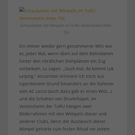
Schaukasten mit Wimpeln im TuRU-Vereinsheim (Foto:
TD)
Ein immer wieder gern genommener Witz war
es, jedes Mal, wenn oben auf dem Bahndamm
hinter den nördlichen Stehplätzen ein Zug
vorbeikam, zu sagen: „Guck mal, da kommt Lok
Leipzig.“ Ansonsten erinnere ich mich aus
irgendeinem Grund besonders an die Italiener
vom AC Lecco (auch dazu gab es einen Witz…)
und die Schotten von Drumchapel. Im
Vereinsheim der TuRU hängen zwei
Bilderrahmen mit den Wimpeln dieser und
anderer Clubs. Denn der Austausch dieser
Wimpel gehörte zum festen Ritual vor jedem