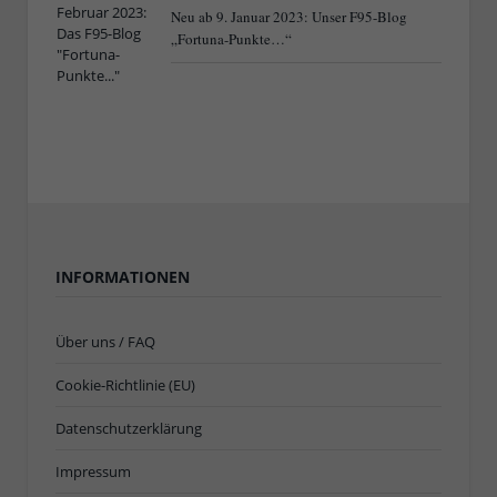
Neu ab 9. Januar 2023: Unser F95-Blog
„Fortuna-Punkte…“
INFORMATIONEN
Über uns / FAQ
Cookie-Richtlinie (EU)
Datenschutzerklärung
Impressum