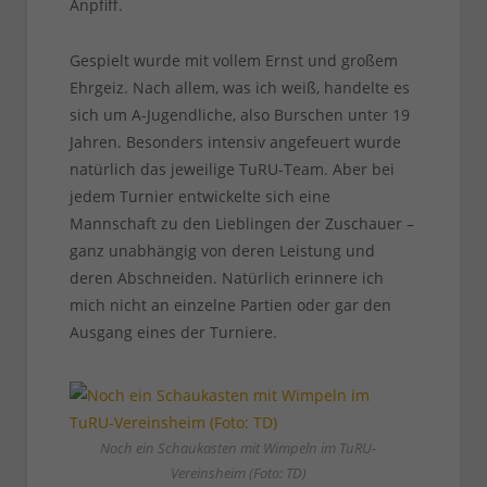
Anpfiff.
Gespielt wurde mit vollem Ernst und großem
Ehrgeiz. Nach allem, was ich weiß, handelte es
sich um A-Jugendliche, also Burschen unter 19
Jahren. Besonders intensiv angefeuert wurde
natürlich das jeweilige TuRU-Team. Aber bei
jedem Turnier entwickelte sich eine
Mannschaft zu den Lieblingen der Zuschauer –
ganz unabhängig von deren Leistung und
deren Abschneiden. Natürlich erinnere ich
mich nicht an einzelne Partien oder gar den
Ausgang eines der Turniere.
Noch ein Schaukasten mit Wimpeln im TuRU-
Vereinsheim (Foto: TD)