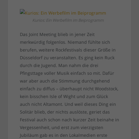
Kurios: Ein Werbefilm im Beiprogramm
Das Joint Meeting blieb in jener Zeit
merkwürdig folgenlos. Niemand fühlte sich
berufen, weitere Rockfestivals dieser Größe in
Düsseldorf zu veranstalten. Es ging kein Ruck
durch die Jugend. Man nahm die drei
Pfingsttage voller Musik einfach so mit. Dafür
war aber auch die Stimmung durchgehend
einfach zu diffus – überhaupt nicht Woodstock,
kein bisschen Isle of Wight und zum Glück
auch nicht Altamont. Und weil dieses Ding ein
Solitär blieb, der nichts auslöste, geriet das
Festival auch schon nach kurzer Zeit beinahe in
Vergessenheit, und erst zum vierzigsten
Jubiläum gab es in den Lokalmedien erste