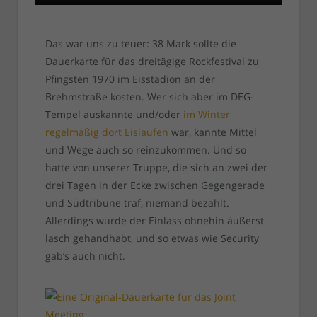
Das war uns zu teuer: 38 Mark sollte die
Dauerkarte für das dreitägige Rockfestival zu
Pfingsten 1970 im Eisstadion an der
Brehmstraße kosten. Wer sich aber im DEG-
Tempel auskannte und/oder
im Winter
regelmäßig dort Eislaufen
war, kannte Mittel
und Wege auch so reinzukommen. Und so
hatte von unserer Truppe, die sich an zwei der
drei Tagen in der Ecke zwischen Gegengerade
und Südtribüne traf, niemand bezahlt.
Allerdings wurde der Einlass ohnehin äußerst
lasch gehandhabt, und so etwas wie Security
gab’s auch nicht.