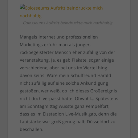
Colosseums Auftritt beindruckte mich nachhaltig
Mangels Internet und professionellen
Marketings erfuhr man als junger,
rockbegeisterter Mensch eher zufällig von der
Veranstaltung. Ja, es gab Plakate, sogar einige
verschiedene, aber bei uns im Viertel hing
davon keins. Wäre mein Schulfreund Harald
nicht zufällig auf eine solche Ankündigung
gestoßen, wer weiß, ob ich dieses Großereignis
nicht doch verpasst hätte. Obwohl… Spätestens
am Sonntagmittag wusste ganz Pempelfort,
dass es im Eisstadion Live-Musik gab, denn die
Lautstärke war groß genug halb Düsseldorf zu
beschallen.