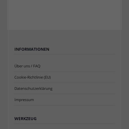
INFORMATIONEN
Über uns / FAQ
Cookie-Richtlinie (EU)
Datenschutzerklärung
Impressum
WERKZEUG