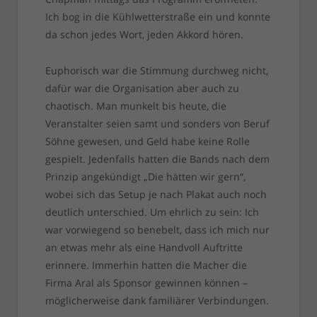
Ich bog in die Kühlwetterstraße ein und konnte
da schon jedes Wort, jeden Akkord hören.
Euphorisch war die Stimmung durchweg nicht,
dafür war die Organisation aber auch zu
chaotisch. Man munkelt bis heute, die
Veranstalter seien samt und sonders von Beruf
Söhne gewesen, und Geld habe keine Rolle
gespielt. Jedenfalls hatten die Bands nach dem
Prinzip angekündigt „Die hätten wir gern“,
wobei sich das Setup je nach Plakat auch noch
deutlich unterschied. Um ehrlich zu sein: Ich
war vorwiegend so benebelt, dass ich mich nur
an etwas mehr als eine Handvoll Auftritte
erinnere. Immerhin hatten die Macher die
Firma Aral als Sponsor gewinnen können –
möglicherweise dank familiärer Verbindungen.