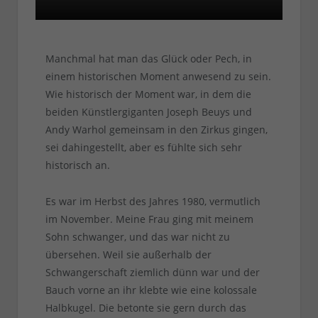
Manchmal hat man das Glück oder Pech, in
einem historischen Moment anwesend zu sein.
Wie historisch der Moment war, in dem die
beiden Künstlergiganten Joseph Beuys und
Andy Warhol gemeinsam in den Zirkus gingen,
sei dahingestellt, aber es fühlte sich sehr
historisch an.
Es war im Herbst des Jahres 1980, vermutlich
im November. Meine Frau ging mit meinem
Sohn schwanger, und das war nicht zu
übersehen. Weil sie außerhalb der
Schwangerschaft ziemlich dünn war und der
Bauch vorne an ihr klebte wie eine kolossale
Halbkugel. Die betonte sie gern durch das