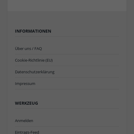
INFORMATIONEN
Über uns / FAQ
Cookie-Richtlinie (EU)
Datenschutzerklärung
Impressum
WERKZEUG
Anmelden
Eintrags-Feed