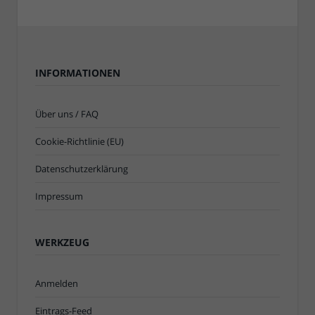
INFORMATIONEN
Über uns / FAQ
Cookie-Richtlinie (EU)
Datenschutzerklärung
Impressum
WERKZEUG
Anmelden
Eintrags-Feed