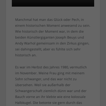
Manchmal hat man das Glück oder Pech, in
einem historischen Moment anwesend zu sein.
Wie historisch der Moment war, in dem die
beiden Künstlergiganten Joseph Beuys und
Andy Warhol gemeinsam in den Zirkus gingen,
sei dahingestellt, aber es fühlte sich sehr
historisch an.
Es war im Herbst des Jahres 1980, vermutlich
im November. Meine Frau ging mit meinem
Sohn schwanger, und das war nicht zu
übersehen. Weil sie außerhalb der
Schwangerschaft ziemlich dünn war und der
Bauch vorne an ihr klebte wie eine kolossale
Halbkugel. Die betonte sie gern durch das