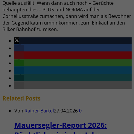
Quelle ausfällt. Wenn dann auch noch – Gerüchte
behaupten dies – PLUS und NORMA auf der
Corneliusstraße zumachen, dann wird man als Bewohner
der Gegend kaum umhinkommen, zum Einkauf an den
Bilker Bahnhof zu reisen.
Related
Posts
Von
Rainer Bartel
27.04.2026
0
Mauersegler-Report 2026: