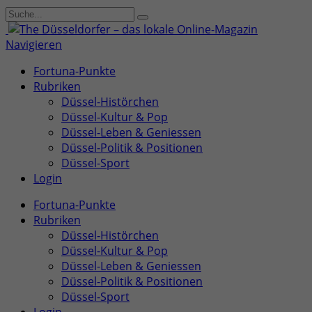
Navigieren
Fortuna-Punkte
Rubriken
Düssel-Histörchen
Düssel-Kultur & Pop
Düssel-Leben & Geniessen
Düssel-Politik & Positionen
Düssel-Sport
Login
Fortuna-Punkte
Rubriken
Düssel-Histörchen
Düssel-Kultur & Pop
Düssel-Leben & Geniessen
Düssel-Politik & Positionen
Düssel-Sport