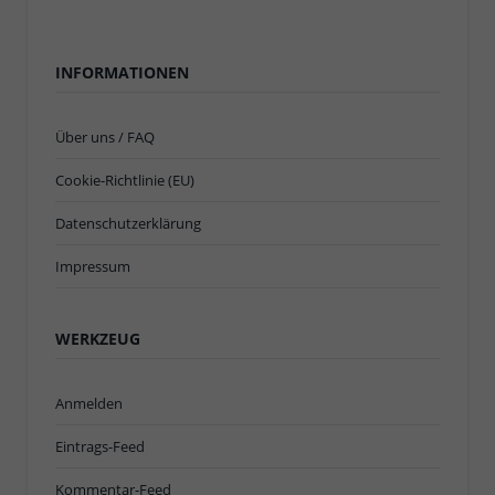
INFORMATIONEN
Über uns / FAQ
Cookie-Richtlinie (EU)
Datenschutzerklärung
Impressum
WERKZEUG
Anmelden
Eintrags-Feed
Kommentar-Feed