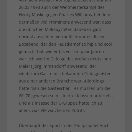
20.03.1993 auch der Weltmeisterkampf des
Henry Maske gegen Charles Williams, bei dem
dermaßen viel Prominenz anwesend war, dass
die üblichen Millieugrößen daneben ganz
normal aussahen. Vermutlich war es dieser
Boxabend, der den Faustkampf so hip und cool
gemacht hat, wie er bis vor ein paar Jahren
war. Ich war im Gefolge des großen deutschen
Malers Jörg Immendorff anwesend, der
wiederum Gast eines bekannten Protagonisten
aus einer anderen Branche war. Allerdings
hatte man die Gästeschar – es müssen um die
60, 70 gewesen sein – in drei Klassen unterteilt,
und als Insasse der C-Gruppe hatte ich zu
allem, was VIP war, keinen Zutritt.
Überhaupt der Sport in der Philipshalle! Auch