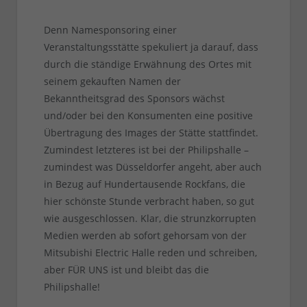
Denn Namesponsoring einer
Veranstaltungsstätte spekuliert ja darauf, dass
durch die ständige Erwähnung des Ortes mit
seinem gekauften Namen der
Bekanntheitsgrad des Sponsors wächst
und/oder bei den Konsumenten eine positive
Übertragung des Images der Stätte stattfindet.
Zumindest letzteres ist bei der Philipshalle –
zumindest was Düsseldorfer angeht, aber auch
in Bezug auf Hundertausende Rockfans, die
hier schönste Stunde verbracht haben, so gut
wie ausgeschlossen. Klar, die strunzkorrupten
Medien werden ab sofort gehorsam von der
Mitsubishi Electric Halle reden und schreiben,
aber FÜR UNS ist und bleibt das die
Philipshalle!