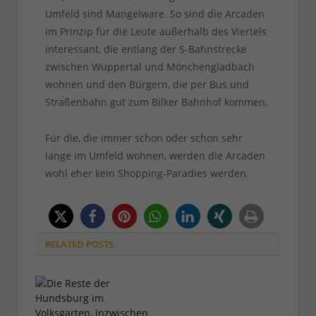
Umfeld sind Mangelware. So sind die Arcaden
im Prinzip für die Leute außerhalb des Viertels
interessant, die entlang der S-Bahnstrecke
zwischen Wuppertal und Mönchengladbach
wohnen und den Bürgern, die per Bus und
Straßenbahn gut zum Bilker Bahnhof kommen.
Für die, die immer schon oder schon sehr
lange im Umfeld wohnen, werden die Arcaden
wohl eher kein Shopping-Paradies werden.
RELATED
POSTS