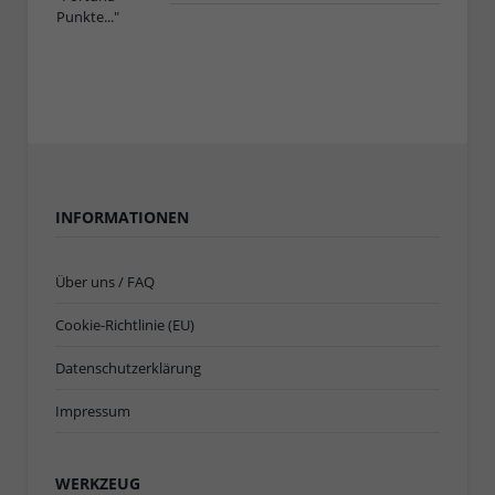
INFORMATIONEN
Über uns / FAQ
Cookie-Richtlinie (EU)
Datenschutzerklärung
Impressum
WERKZEUG