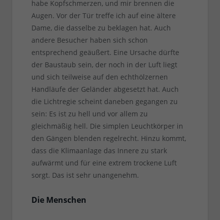
habe Kopfschmerzen, und mir brennen die
Augen. Vor der Tür treffe ich auf eine ältere
Dame, die dasselbe zu beklagen hat. Auch
andere Besucher haben sich schon
entsprechend geäußert. Eine Ursache dürfte
der Baustaub sein, der noch in der Luft liegt
und sich teilweise auf den echthölzernen
Handläufe der Geländer abgesetzt hat. Auch
die Lichtregie scheint daneben gegangen zu
sein: Es ist zu hell und vor allem zu
gleichmäßig hell. Die simplen Leuchtkörper in
den Gängen blenden regelrecht. Hinzu kommt,
dass die Klimaanlage das Innere zu stark
aufwärmt und für eine extrem trockene Luft
sorgt. Das ist sehr unangenehm.
Die Menschen