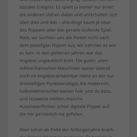
soziales Ereignis. Es spielt ja immer nur einer;
die anderen stehen dabei und unterhalten sich
über dies und das – allerdings kaum je über
das Flippern oder das gerade laufende Spiel.
Nein, wir suchten uns die Pinten nicht nach
dem jeweiligen Flipper aus, wir nahmen es wie
es kam. In den goldenen Jahren war das
Angebot unglaublich breit. Die guten, alten
vollmechanischen Maschinen waren überall
noch im Angebot (erkennbar meist an der nur
dreistelligen Punkteanzeige), die modernen,
halbelektronischen kamen hier und da dazu,
und testweise stellten manche
Automatenfirmen schon digitale Flipper auf,
die mir persönlich nie gefielen.
Aber schon ab Ende der Achtzigerjahre brach