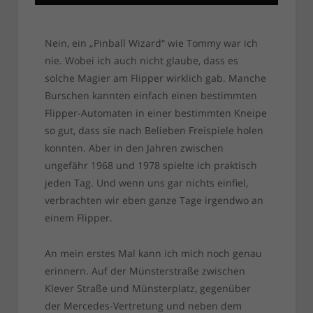
Nein, ein „Pinball Wizard“ wie Tommy war ich
nie. Wobei ich auch nicht glaube, dass es
solche Magier am Flipper wirklich gab. Manche
Burschen kannten einfach einen bestimmten
Flipper-Automaten in einer bestimmten Kneipe
so gut, dass sie nach Belieben Freispiele holen
konnten. Aber in den Jahren zwischen
ungefähr 1968 und 1978 spielte ich praktisch
jeden Tag. Und wenn uns gar nichts einfiel,
verbrachten wir eben ganze Tage irgendwo an
einem Flipper.
An mein erstes Mal kann ich mich noch genau
erinnern. Auf der Münsterstraße zwischen
Klever Straße und Münsterplatz, gegenüber
der Mercedes-Vertretung und neben dem