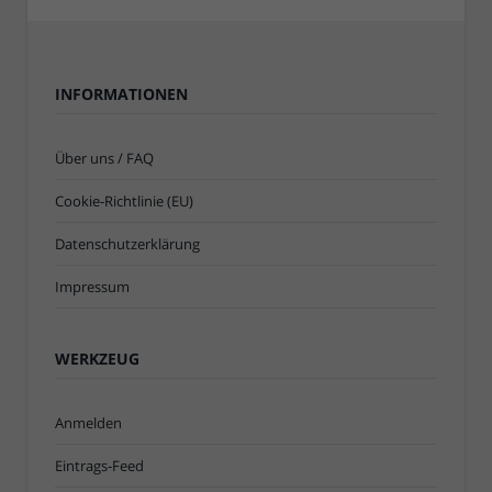
INFORMATIONEN
Über uns / FAQ
Cookie-Richtlinie (EU)
Datenschutzerklärung
Impressum
WERKZEUG
Anmelden
Eintrags-Feed