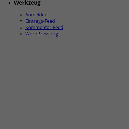
Werkzeug
Anmelden
Eintrags-Feed
Kommentar-Feed
WordPress.org