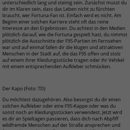
unterschiedlich lang und steinig sein. Zunächst musst du
dir im Klaren sein, dass das Leben nicht zu fürchten
braucht, wer Fortuna-Fan ist. Einfach wird es nicht. Am
Beginn einer solchen Karriere steht oft das reine
Interesse an den Ergebnissen. Du achtest in den Medien
plötzlich darauf, wie die Fortuna gespielt hast, du nimmst
plötzlich die Ausschnitte der F95-Partien im Fernsehen
war und auf einmal fallen dir die klugen und attraktiven
Menschen in der Stadt auf, die das F95 offen und stolz
auf einem ihrer Kleidungsstücke tragen oder ihr Vehikel
mit einem entsprechenden Aufkleber schmücken.
Der Kapo (Foto: TD)
Du möchtest dazugehören. Also besorgst du dir einen
solchen Aufkleber oder eine F95-Kappe oder was du
sonst noch an Kleidungsstücken verwendest. Jetzt wird
es dir an Spieltagen passieren, dass dich nach Abpfiff
wildfremde Menschen auf der Straße ansprechen und