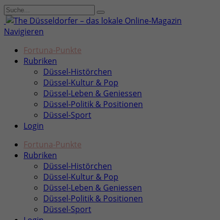
Navigieren
Fortuna-Punkte
Rubriken
Düssel-Histörchen
Düssel-Kultur & Pop
Düssel-Leben & Geniessen
Düssel-Politik & Positionen
Düssel-Sport
Login
Fortuna-Punkte
Rubriken
Düssel-Histörchen
Düssel-Kultur & Pop
Düssel-Leben & Geniessen
Düssel-Politik & Positionen
Düssel-Sport