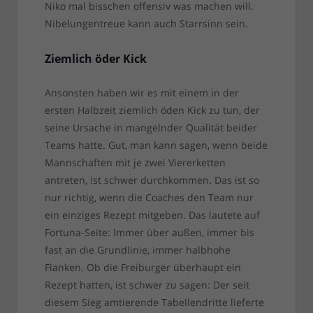
Niko mal bisschen offensiv was machen will.
Nibelungentreue kann auch Starrsinn sein.
Ziemlich öder Kick
Ansonsten haben wir es mit einem in der
ersten Halbzeit ziemlich öden Kick zu tun, der
seine Ursache in mangelnder Qualität beider
Teams hatte. Gut, man kann sagen, wenn beide
Mannschaften mit je zwei Viererketten
antreten, ist schwer durchkommen. Das ist so
nur richtig, wenn die Coaches den Team nur
ein einziges Rezept mitgeben. Das lautete auf
Fortuna-Seite: Immer über außen, immer bis
fast an die Grundlinie, immer halbhohe
Flanken. Ob die Freiburger überhaupt ein
Rezept hatten, ist schwer zu sagen: Der seit
diesem Sieg amtierende Tabellendritte lieferte