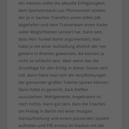
Am meisten sollte die aktuelle Erfolglosigkeit
dem Sportvorstand Lutz Pfannenstiel stinken,
der ja in Sachen Transfers einen tollen Job
abgeliefert und dem Trainerteam einen Kader
voller Möglichkeiten serviert hat. Kann sein,
dass Herr Funkel damit argumentiert, man
habe ja mit einer Aufstellung ähnlich der von
gestern in Bremen gewonnen, die können ja
nicht so schlecht sein. Aber wenn das die
Grundlage für den Erfolg in dieser Saison sein
soll, dann hätte man sich die Verpflichtungen
der genannten großen Talente sparen können.
Dann hätte es gereicht, Zack Steffen
auszuleihen. Wohlgemerkt: Angebrannt ist
noch nichts. Kann gut sein, dass die Coaches
am Freitag in Berlin mit einer mutigen
Startaufstellung und einem passenden System
auftreten und F95 erneut im Stadion mit der