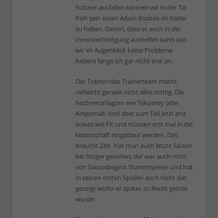
Suttner ausfallen können wir in der Tat
froh sein einen Adam Bodzek im Kader
zu haben. Davon, dass er auch in der
Innenverteidigung aushelfen kann (wo
wir im Augenblick keine Probleme
haben) fange ich gar nicht erst an.
Der Trainer/das Trainerteam macht
vielleicht gerade nicht alles richtig. Die
hochveranlagten wie Tekpetey oder
Ampomah sind aber zum Teil jetzt erst
sowas wie Fit und müssen erst mal in die
Mannschaft eingebaut werden. Das
braucht Zeit. Hat man auch letzte Saison
bei Stöger gesehen, der war auch nicht
von Saisonbeginn Stammspieler und hat
in seinen ersten Spielen auch nicht das
gezeigt wofür er später zu Recht gelobt
wurde.