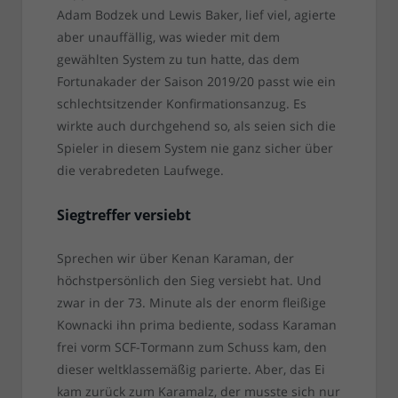
Adam Bodzek und Lewis Baker, lief viel, agierte
aber unauffällig, was wieder mit dem
gewählten System zu tun hatte, das dem
Fortunakader der Saison 2019/20 passt wie ein
schlechtsitzender Konfirmationsanzug. Es
wirkte auch durchgehend so, als seien sich die
Spieler in diesem System nie ganz sicher über
die verabredeten Laufwege.
Siegtreffer versiebt
Sprechen wir über Kenan Karaman, der
höchstpersönlich den Sieg versiebt hat. Und
zwar in der 73. Minute als der enorm fleißige
Kownacki ihn prima bediente, sodass Karaman
frei vorm SCF-Tormann zum Schuss kam, den
dieser weltklassemäßig parierte. Aber, das Ei
kam zurück zum Karamalz, der musste sich nur