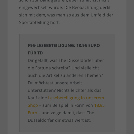
eingewechselt wurde. Die Beobachtung deckt
sich mit dem, was man so aus dem Umfeld der
Sportabteilung hört:
F95-LESEBETEILIGUNG: 18,95 EURO
FÜR TD
Dir gefällt, was The Düsseldorfer über
die Fortuna schreibt? Und vielleicht
auch die Artikel zu anderen Themen?
Du möchtest unsere Arbeit
unterstützen? Nichts leichter als das!
Kauf eine
Lesebeteiligung in unserem
Shop
– zum Beispiel in Form von
18,95
Euro
– und zeige damit, dass The
Düsseldorfer dir etwas wert ist.