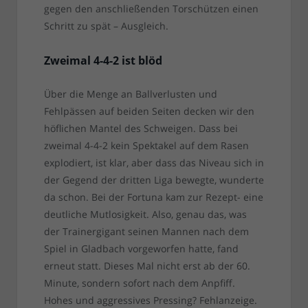
gegen den anschließenden Torschützen einen
Schritt zu spät – Ausgleich.
Zweimal 4-4-2 ist blöd
Über die Menge an Ballverlusten und
Fehlpässen auf beiden Seiten decken wir den
höflichen Mantel des Schweigen. Dass bei
zweimal 4-4-2 kein Spektakel auf dem Rasen
explodiert, ist klar, aber dass das Niveau sich in
der Gegend der dritten Liga bewegte, wunderte
da schon. Bei der Fortuna kam zur Rezept- eine
deutliche Mutlosigkeit. Also, genau das, was
der Trainergigant seinen Mannen nach dem
Spiel in Gladbach vorgeworfen hatte, fand
erneut statt. Dieses Mal nicht erst ab der 60.
Minute, sondern sofort nach dem Anpfiff.
Hohes und aggressives Pressing? Fehlanzeige.