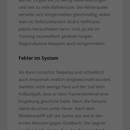
und viel zu viele Ballverluste. Die Fehlerquote
verteilte sich einigermaßen gleichmäßig, wobei
man im Defensivbereich Andre Hoffmann
positiv herausheben kann. Und, ja, die im
Training tausendfach geübten langen
Diagonalpässe klappten auch einigermaßen.
Fehler im System
Als dann zunächst Tekpetey und schließlich
auch Ampomah endlich eingewechselt wurden,
dankten nicht wenige Fans auf der Süd dem
Fußballgott, dass er dem Trainerdenkmal eine
Eingebung geschickt hatte. Denn die Fortuna
stand da schon unter Feuer. Nach dem
Wiederanpfiff sah die Sache aus wie in den
ersten Minuten gegen Gladbach: Die Gegner