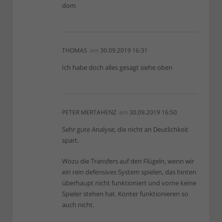
dom
THOMAS
am
30.09.2019 16:31
Ich habe doch alles gesagt siehe oben
PETER MERTAHENZ
am
30.09.2019 16:50
Sehr gute Analyse, die nicht an Deutlichkeit
spart.
Wozu die Transfers auf den Flügeln, wenn wir
ein rein defensives System spielen, das hinten
überhaupt nicht funktioniert und vorne keine
Spieler stehen hat. Konter funktionieren so
auch nicht.