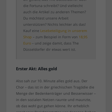
die Fortuna schreibt? Und vielleicht
auch die Artikel zu anderen Themen?
Du möchtest unsere Arbeit
unterstützen? Nichts leichter als das!
Kauf eine
Lesebeteiligung in unserem
Shop
– zum Beispiel in Form von
18,95
Euro
– und zeige damit, dass The
Düsseldorfer dir etwas wert ist.
Erster Akt: Alles gold
Also sah zur 10. Minute alles gold aus. Der
Chor – das ist in der griechischen Tragödie die
Menge der Bedenkenträger und Besserwisser –
in den sozialen Netzen raunte und maunzte,
ob das wohl gut gehen könne. Ihr erheblich