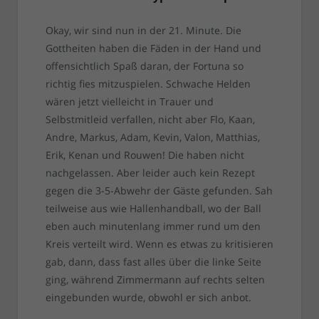
Okay, wir sind nun in der 21. Minute. Die
Gottheiten haben die Fäden in der Hand und
offensichtlich Spaß daran, der Fortuna so
richtig fies mitzuspielen. Schwache Helden
wären jetzt vielleicht in Trauer und
Selbstmitleid verfallen, nicht aber Flo, Kaan,
Andre, Markus, Adam, Kevin, Valon, Matthias,
Erik, Kenan und Rouwen! Die haben nicht
nachgelassen. Aber leider auch kein Rezept
gegen die 3-5-Abwehr der Gäste gefunden. Sah
teilweise aus wie Hallenhandball, wo der Ball
eben auch minutenlang immer rund um den
Kreis verteilt wird. Wenn es etwas zu kritisieren
gab, dann, dass fast alles über die linke Seite
ging, während Zimmermann auf rechts selten
eingebunden wurde, obwohl er sich anbot.