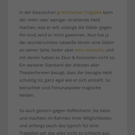
In der klassischen
griechischen Tragödie
kann
der mehr oder weniger strahlende Held
machen, was er will, solange die Götter gegen
ihn sind, wird er nicht gewinnen. Nun hat ja
der wunderschöne rotweiße Verein eine Göttin
an seiner Seite, leider aber
eine römische
, und
mit denen haben es Zeus & Konsorten nicht so.
Ein weiterer Standard der ältesten aller
Theaterformen besagt, dass der besagte Held
schuldig ist, ganz egal wie er sich anstellt. So
betrachtet sind Fortunaspieler tragische
Helden.
So auch gestern gegen Hoffenheim: Sie taten
und machten im Rahmen ihrer Möglichkeiten,
und anfangs (auch das typisch für eine
Tragödie) sah das alles nicht so schlecht aus.