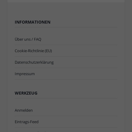
INFORMATIONEN
Über uns / FAQ
Cookie-Richtlinie (EU)
Datenschutzerklärung
Impressum
WERKZEUG
Anmelden
Eintrags-Feed