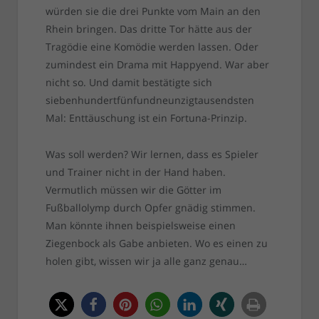
würden sie die drei Punkte vom Main an den
Rhein bringen. Das dritte Tor hätte aus der
Tragödie eine Komödie werden lassen. Oder
zumindest ein Drama mit Happyend. War aber
nicht so. Und damit bestätigte sich
siebenhundertfünfundneunzigtausendsten
Mal: Enttäuschung ist ein Fortuna-Prinzip.
Was soll werden? Wir lernen, dass es Spieler
und Trainer nicht in der Hand haben.
Vermutlich müssen wir die Götter im
Fußballolymp durch Opfer gnädig stimmen.
Man könnte ihnen beispielsweise einen
Ziegenbock als Gabe anbieten. Wo es einen zu
holen gibt, wissen wir ja alle ganz genau…