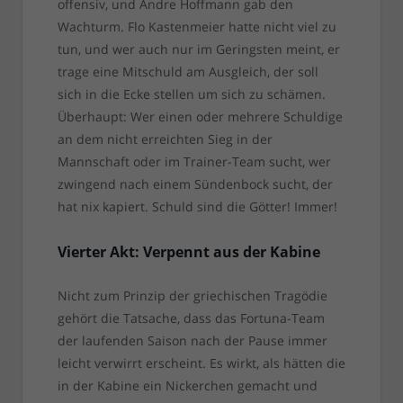
offensiv, und Andre Hoffmann gab den
Wachturm. Flo Kastenmeier hatte nicht viel zu
tun, und wer auch nur im Geringsten meint, er
trage eine Mitschuld am Ausgleich, der soll
sich in die Ecke stellen um sich zu schämen.
Überhaupt: Wer einen oder mehrere Schuldige
an dem nicht erreichten Sieg in der
Mannschaft oder im Trainer-Team sucht, wer
zwingend nach einem Sündenbock sucht, der
hat nix kapiert. Schuld sind die Götter! Immer!
Vierter Akt: Verpennt aus der Kabine
Nicht zum Prinzip der griechischen Tragödie
gehört die Tatsache, dass das Fortuna-Team
der laufenden Saison nach der Pause immer
leicht verwirrt erscheint. Es wirkt, als hätten die
in der Kabine ein Nickerchen gemacht und