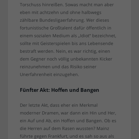
Torschuss hinreißen. Sowas macht man aber
eben mit achtzehn und ohne halbwegs
zählbare Bundesligaerfahrung. Wer dieses
fortunistische Großtalent dafür öffentlich in
einem sozialen Medium als „Idiot“ bezeichnet,
sollte mit Geisterspielen bis ans Lebensende
bestraft werden. Nein, es war richtig, einen
dem Gegner noch völlig unbekannten Kicker
reinzunehmen und das Risiko seiner
Unerfahrenheit einzugehen.
Fünfter Akt: Hoffen und Bangen
Der letzte Akt, dass eher ein Merkmal
moderner Dramen, war dann ein Hin und Her,
ein Auf und Ab, ein Hoffen und Bangen. Ob es
die Herren auf dem Rasen wussten? Mainz
führte gegen Frankfurt, und es sah so aus als