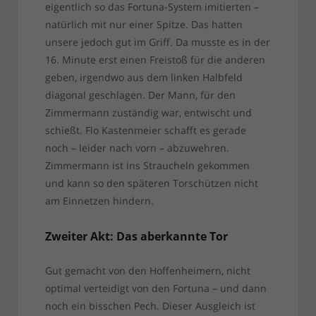
eigentlich so das Fortuna-System imitierten –
natürlich mit nur einer Spitze. Das hatten
unsere jedoch gut im Griff. Da musste es in der
16. Minute erst einen Freistoß für die anderen
geben, irgendwo aus dem linken Halbfeld
diagonal geschlagen. Der Mann, für den
Zimmermann zuständig war, entwischt und
schießt. Flo Kastenmeier schafft es gerade
noch – leider nach vorn – abzuwehren.
Zimmermann ist ins Straucheln gekommen
und kann so den späteren Torschützen nicht
am Einnetzen hindern.
Zweiter Akt: Das aberkannte Tor
Gut gemacht von den Hoffenheimern, nicht
optimal verteidigt von den Fortuna – und dann
noch ein bisschen Pech. Dieser Ausgleich ist