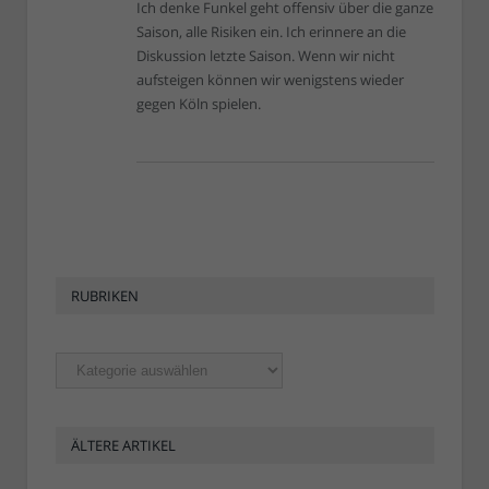
Ich denke Funkel geht offensiv über die ganze
Saison, alle Risiken ein. Ich erinnere an die
Diskussion letzte Saison. Wenn wir nicht
aufsteigen können wir wenigstens wieder
gegen Köln spielen.
RUBRIKEN
Rubriken
ÄLTERE ARTIKEL