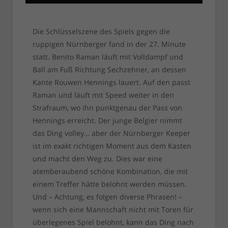
Die Schlüsselszene des Spiels gegen die
ruppigen Nürnberger fand in der 27. Minute
statt. Benito Raman läuft mit Volldampf und
Ball am Fuß Richtung Sechzehner, an dessen
Kante Rouwen Hennings lauert. Auf den passt
Raman und läuft mit Speed weiter in den
Strafraum, wo ihn punktgenau der Pass von
Hennings erreicht. Der junge Belgier nimmt
das Ding volley… aber der Nürnberger Keeper
ist im exakt richtigen Moment aus dem Kasten
und macht den Weg zu. Dies war eine
atemberaubend schöne Kombination, die mit
einem Treffer hätte belohnt werden müssen.
Und – Achtung, es folgen diverse Phrasen! –
wenn sich eine Mannschaft nicht mit Toren für
überlegenes Spiel belohnt, kann das Ding nach