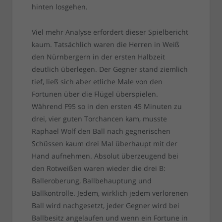
hinten losgehen.
Viel mehr Analyse erfordert dieser Spielbericht
kaum. Tatsächlich waren die Herren in Weiß
den Nürnbergern in der ersten Halbzeit
deutlich überlegen. Der Gegner stand ziemlich
tief, ließ sich aber etliche Male von den
Fortunen über die Flügel überspielen.
Während F95 so in den ersten 45 Minuten zu
drei, vier guten Torchancen kam, musste
Raphael Wolf den Ball nach gegnerischen
Schüssen kaum drei Mal überhaupt mit der
Hand aufnehmen. Absolut überzeugend bei
den Rotweißen waren wieder die drei B:
Balleroberung, Ballbehauptung und
Ballkontrolle. Jedem, wirklich jedem verlorenen
Ball wird nachgesetzt, jeder Gegner wird bei
Ballbesitz angelaufen und wenn ein Fortune in