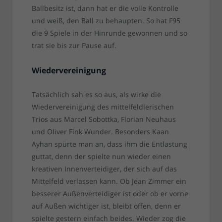
Ballbesitz ist, dann hat er die volle Kontrolle
und weiß, den Ball zu behaupten. So hat F95
die 9 Spiele in der Hinrunde gewonnen und so
trat sie bis zur Pause auf.
Wiedervereinigung
Tatsächlich sah es so aus, als wirke die
Wiedervereinigung des mittelfeldlerischen
Trios aus Marcel Sobottka, Florian Neuhaus
und Oliver Fink Wunder. Besonders Kaan
Ayhan spürte man an, dass ihm die Entlastung
guttat, denn der spielte nun wieder einen
kreativen Innenverteidiger, der sich auf das
Mittelfeld verlassen kann. Ob Jean Zimmer ein
besserer Außenverteidiger ist oder ob er vorne
auf Außen wichtiger ist, bleibt offen, denn er
spielte gestern einfach beides. Wieder zog die