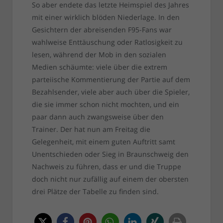
So aber endete das letzte Heimspiel des Jahres
mit einer wirklich blöden Niederlage. In den
Gesichtern der abreisenden F95-Fans war
wahlweise Enttäuschung oder Ratlosigkeit zu
lesen, während der Mob in den sozialen
Medien schäumte: viele über die extrem
parteiische Kommentierung der Partie auf dem
Bezahlsender, viele aber auch über die Spieler,
die sie immer schon nicht mochten, und ein
paar dann auch zwangsweise über den
Trainer. Der hat nun am Freitag die
Gelegenheit, mit einem guten Auftritt samt
Unentschieden oder Sieg in Braunschweig den
Nachweis zu führen, dass er und die Truppe
doch nicht nur zufällig auf einem der obersten
drei Plätze der Tabelle zu finden sind.