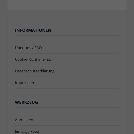
INFORMATIONEN
Über uns / FAQ
Cookie-Richtlinie (EU)
Datenschutzerklärung
Impressum
WERKZEUG
Anmelden
Eintrags-Feed