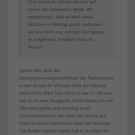
Text entdeckt, meldet ihn uns auf
einem der bekannten Wege. Wir
versprechen, falls wirklich etwas
Falsches im Beitrag stand, bedanken
wir uns nicht nur, sondern korrigieren
es umgehend. Schönen Dank im
Voraus!
Speed kills, aber der
Hochgeschwindigkeitsfußball der Paderborner
in den ersten 45 Minuten killte die Fortuna
eben nicht. Oder fast. Denn in der 21. Minute
war es so weit: Ausgleich. Platte hatte sich von
Oberdorf gelöst und empfing einen
Schnittstellenpass, der dem von Shinta auf
Kowa in nichts nachstand. Dass der wuchtige
Typ Buden machen kann, hat er ja schon im