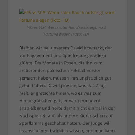
F95 vs SCP: Wenn roter Rauch aufsteigt, wird
Fortuna siegen (Foto: TD)
Bleiben wir bei unserem Dawid Kownacki, der
vor Engagement und Spielfreude geradezu
glühte. Die Monate in Posen, die ihn zum
amtierenden polnischen Fußballmeister
gemacht haben, müssen ihm unglaublich gut
getan haben. Dawid presste, was das Zeug
hielt, er grätschte hinein, wo es was zum
Hineingrätschen gab, er war permanent
anspielbar und hörte damit nicht einmal in der
Nachspielzeit auf, als andere Kicker schon auf
Sparflamme geschaltet hatten. Der Junge will
es anscheinend wirklich wissen, und man kann