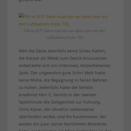
F95 vs SCP: Dann machen wir eben das mit den
Luftballons (Foto: TD)
Weil die Gäste ebenfalls keine Scheu hatten,
die Körper als Mittel zum Zweck einzusetzen,
entwickelte sich ein intensives, körperbetontes
Spiel. Der ungewohnt gute Schiri Welz hatte
keine Mühe, die Begegnung in fairen Bahnen
zu halten. Jedenfalls hatte der bereits
erwähnte Herr C. bereits in der zweiten
Spielminute die Gelegenheit zur Führung.
Chris Klarer, der ohnehin stellenweise
überfordert wirkte, und Flo Kastenmeier, der
wieder ein paar seiner berühmten Momente