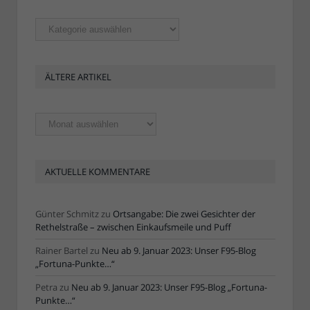
Rubriken
ÄLTERE ARTIKEL
Ältere
Artikel
AKTUELLE KOMMENTARE
Günter Schmitz
zu
Ortsangabe: Die zwei Gesichter der
Rethelstraße – zwischen Einkaufsmeile und Puff
Rainer Bartel
zu
Neu ab 9. Januar 2023: Unser F95-Blog
„Fortuna-Punkte…“
Petra
zu
Neu ab 9. Januar 2023: Unser F95-Blog „Fortuna-
Punkte…“