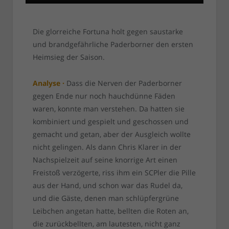
Die glorreiche Fortuna holt gegen saustarke
und brandgefährliche Paderborner den ersten
Heimsieg der Saison.
Analyse ·
Dass die Nerven der Paderborner
gegen Ende nur noch hauchdünne Fäden
waren, konnte man verstehen. Da hatten sie
kombiniert und gespielt und geschossen und
gemacht und getan, aber der Ausgleich wollte
nicht gelingen. Als dann Chris Klarer in der
Nachspielzeit auf seine knorrige Art einen
Freistoß verzögerte, riss ihm ein SCPler die Pille
aus der Hand, und schon war das Rudel da,
und die Gäste, denen man schlüpfergrüne
Leibchen angetan hatte, bellten die Roten an,
die zurückbellten, am lautesten, nicht ganz