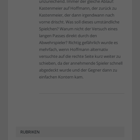
unzureichend. Immer der gleiche Ablauf:
Kastenmeier auf Hoffmann, der zurück zu
Kastenmeier, der dann irgendwann nach
vorne drischt. Was soll dieses umständliche
Spielchen? Warum nicht der Versuch eines
langen Passes direkt durch den
Abwehrspieler? Richtig gefährlich wurde es
mehrfach, wenn Hoffmann alternativ
versuchte auf die rechte Seite kurz weiter zu
schieben, da der annehmende Spieler schnell
abgedeckt wurde und der Gegner dann zu
einfachen Kontern kam.
RUBRIKEN