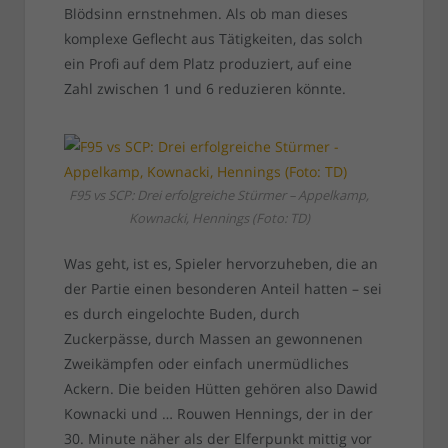
Blödsinn ernstnehmen. Als ob man dieses
komplexe Geflecht aus Tätigkeiten, das solch
ein Profi auf dem Platz produziert, auf eine
Zahl zwischen 1 und 6 reduzieren könnte.
F95 vs SCP: Drei erfolgreiche Stürmer – Appelkamp,
Kownacki, Hennings (Foto: TD)
Was geht, ist es, Spieler hervorzuheben, die an
der Partie einen besonderen Anteil hatten – sei
es durch eingelochte Buden, durch
Zuckerpässe, durch Massen an gewonnenen
Zweikämpfen oder einfach unermüdliches
Ackern. Die beiden Hütten gehören also Dawid
Kownacki und … Rouwen Hennings, der in der
30. Minute näher als der Elferpunkt mittig vor