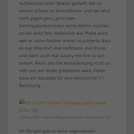
Auftaktspiel unter Beweis gestellt; der ist
extrem schwer zu kontrollieren, und der wird
noch gegen ganz, ganz viele
Zweitligakonkurrenten seine Hütten machen,
so viel steht fest. Gefährlich war Platte auch,
weil er seine Position immer so justierte, dass
es mal Oberdorf, mal Hoffmann, mal Klarer
und dann auch mal Gavory mit ihm zu tun
bekam. Wenn die olle Manndeckung nicht so
sehr aus der Mode gekommen wäre, Platte
wäre ein Kandidat für eine körperliche 1:1-
Betreuung.
F95 vs SCP: Trainer Thioune justiert nach (Foto: TD)
Im Übrigen gab es keine sogenannten