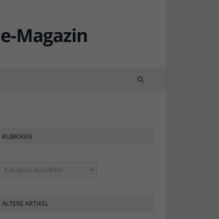
RUBRIKEN
ubriken
ÄLTERE ARTIKEL