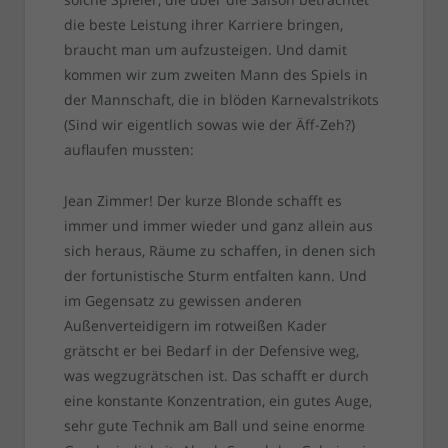
die beste Leistung ihrer Karriere bringen,
braucht man um aufzusteigen. Und damit
kommen wir zum zweiten Mann des Spiels in
der Mannschaft, die in blöden Karnevalstrikots
(Sind wir eigentlich sowas wie der Äff-Zeh?)
auflaufen mussten:
Jean Zimmer! Der kurze Blonde schafft es
immer und immer wieder und ganz allein aus
sich heraus, Räume zu schaffen, in denen sich
der fortunistische Sturm entfalten kann. Und
im Gegensatz zu gewissen anderen
Außenverteidigern im rotweißen Kader
grätscht er bei Bedarf in der Defensive weg,
was wegzugrätschen ist. Das schafft er durch
eine konstante Konzentration, ein gutes Auge,
sehr gute Technik am Ball und seine enorme