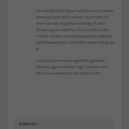
Für den Rest der Saison wird das auch meiner
Meinung nach nicht reichen. Auch nicht für
einen derzeit möglichen Aufstieg, Punkte
Vorsprung hin oder her. Es muss jetzt bald
mal ein sicherer und überzeugender Sieg her.
Selbstbewusstsein und Willen haben die Jungs
ja.
Und ja, Zimmer muss eigentlich gehalten
werden, egal in welcher Liga. Da lohnt sich
doch das aufmachen der Schatztruhe.
RUBRIKEN