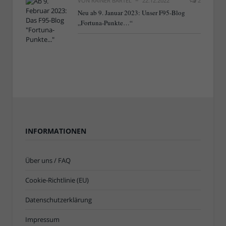
VON
RAINER BARTEL
22.12.2022
2
Neu ab 9. Januar 2023: Unser F95-Blog
„Fortuna-Punkte…“
INFORMATIONEN
Über uns / FAQ
Cookie-Richtlinie (EU)
Datenschutzerklärung
Impressum