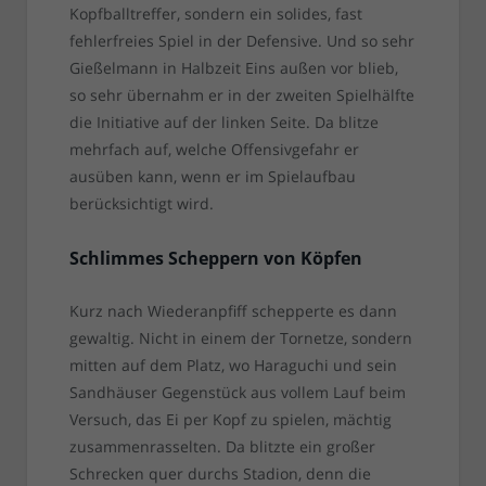
Kopfballtreffer, sondern ein solides, fast
fehlerfreies Spiel in der Defensive. Und so sehr
Gießelmann in Halbzeit Eins außen vor blieb,
so sehr übernahm er in der zweiten Spielhälfte
die Initiative auf der linken Seite. Da blitze
mehrfach auf, welche Offensivgefahr er
ausüben kann, wenn er im Spielaufbau
berücksichtigt wird.
Schlimmes Scheppern von Köpfen
Kurz nach Wiederanpfiff schepperte es dann
gewaltig. Nicht in einem der Tornetze, sondern
mitten auf dem Platz, wo Haraguchi und sein
Sandhäuser Gegenstück aus vollem Lauf beim
Versuch, das Ei per Kopf zu spielen, mächtig
zusammenrasselten. Da blitzte ein großer
Schrecken quer durchs Stadion, denn die