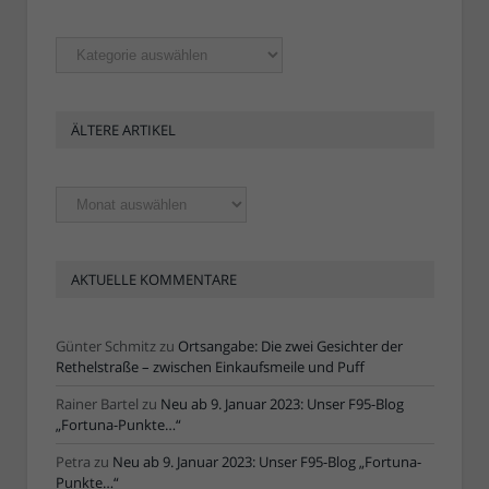
Rubriken
ÄLTERE ARTIKEL
Ältere
Artikel
AKTUELLE KOMMENTARE
Günter Schmitz
zu
Ortsangabe: Die zwei Gesichter der
Rethelstraße – zwischen Einkaufsmeile und Puff
Rainer Bartel
zu
Neu ab 9. Januar 2023: Unser F95-Blog
„Fortuna-Punkte…“
Petra
zu
Neu ab 9. Januar 2023: Unser F95-Blog „Fortuna-
Punkte…“