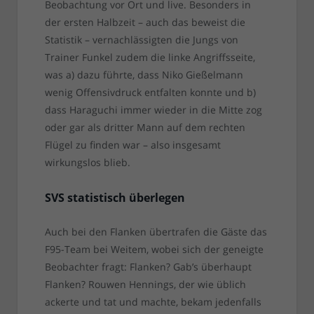
Beobachtung vor Ort und live. Besonders in
der ersten Halbzeit – auch das beweist die
Statistik – vernachlässigten die Jungs von
Trainer Funkel zudem die linke Angriffsseite,
was a) dazu führte, dass Niko Gießelmann
wenig Offensivdruck entfalten konnte und b)
dass Haraguchi immer wieder in die Mitte zog
oder gar als dritter Mann auf dem rechten
Flügel zu finden war – also insgesamt
wirkungslos blieb.
SVS statistisch überlegen
Auch bei den Flanken übertrafen die Gäste das
F95-Team bei Weitem, wobei sich der geneigte
Beobachter fragt: Flanken? Gab’s überhaupt
Flanken? Rouwen Hennings, der wie üblich
ackerte und tat und machte, bekam jedenfalls