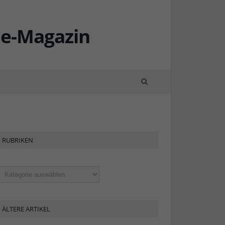
RUBRIKEN
ubriken
ÄLTERE ARTIKEL