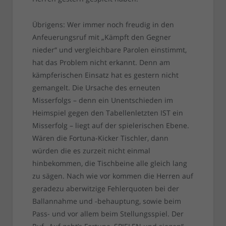
Übrigens: Wer immer noch freudig in den
Anfeuerungsruf mit „Kämpft den Gegner
nieder“ und vergleichbare Parolen einstimmt,
hat das Problem nicht erkannt. Denn am
kämpferischen Einsatz hat es gestern nicht
gemangelt. Die Ursache des erneuten
Misserfolgs – denn ein Unentschieden im
Heimspiel gegen den Tabellenletzten IST ein
Misserfolg – liegt auf der spielerischen Ebene.
Wären die Fortuna-Kicker Tischler, dann
würden die es zurzeit nicht einmal
hinbekommen, die Tischbeine alle gleich lang
zu sägen. Nach wie vor kommen die Herren auf
geradezu aberwitzige Fehlerquoten bei der
Ballannahme und -behauptung, sowie beim
Pass- und vor allem beim Stellungsspiel. Der