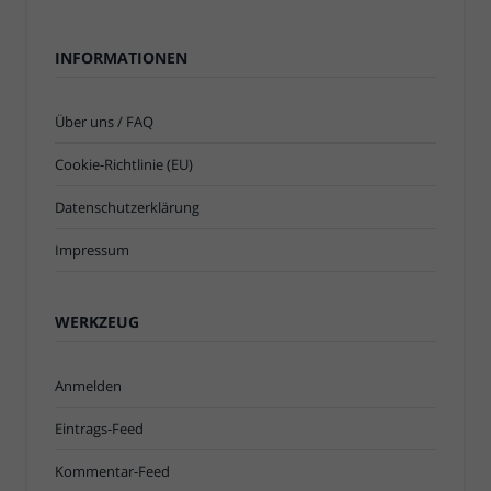
INFORMATIONEN
Über uns / FAQ
Cookie-Richtlinie (EU)
Datenschutzerklärung
Impressum
WERKZEUG
Anmelden
Eintrags-Feed
Kommentar-Feed