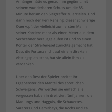
Anhänger hätte es genau ihm gegönnt, mit
seinem wunderbaren Schuss um die 85.
Minute herum den Siegtreffer zu erzielen. Und
dann noch der Herr Rensing, dieser schwierige
Querkopf, der vielleicht zum ersten Mal in
seiner Karriere mehr als einen Meter aus dem
Sechzehner herausgelaufen ist und so einen
Konter der Streifenesel zunichte gemacht hat.
Dass die Fortuna nicht auf einem direkten
Abstiegsplatz steht, hat sie allein ihm zu
verdanken.
Über den Rest der Spieler breitet Ihr
Ergebenster den Mantel des sportlichen
Schweigens. Wir werden sie einfach alle
vergessen haben in drei, vier, fünf Jahren, die
Madlungs und Hagguis, die Schauertes,
Sararers und Demirbays, die Kochs und Ya