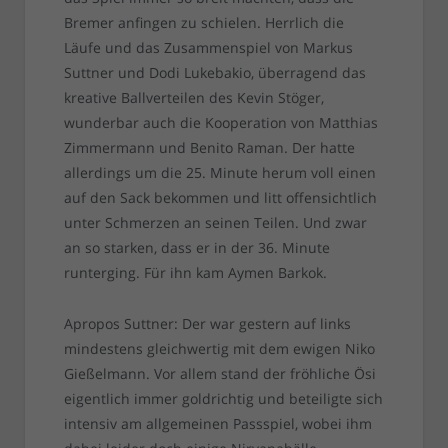
Bremer anfingen zu schielen. Herrlich die
Läufe und das Zusammenspiel von Markus
Suttner und Dodi Lukebakio, überragend das
kreative Ballverteilen des Kevin Stöger,
wunderbar auch die Kooperation von Matthias
Zimmermann und Benito Raman. Der hatte
allerdings um die 25. Minute herum voll einen
auf den Sack bekommen und litt offensichtlich
unter Schmerzen an seinen Teilen. Und zwar
an so starken, dass er in der 36. Minute
runterging. Für ihn kam Aymen Barkok.
Apropos Suttner: Der war gestern auf links
mindestens gleichwertig mit dem ewigen Niko
Gießelmann. Vor allem stand der fröhliche Ösi
eigentlich immer goldrichtig und beteiligte sich
intensiv am allgemeinen Passspiel, wobei ihm