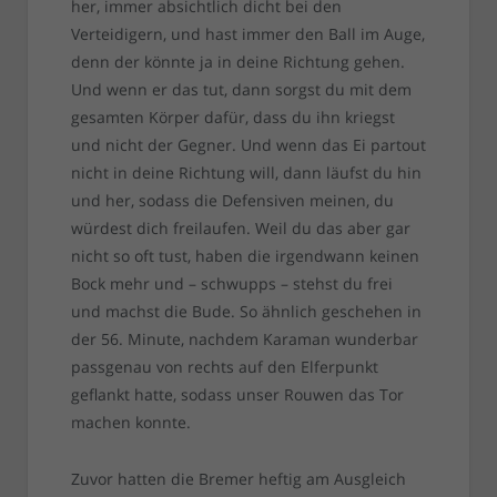
her, immer absichtlich dicht bei den
Verteidigern, und hast immer den Ball im Auge,
denn der könnte ja in deine Richtung gehen.
Und wenn er das tut, dann sorgst du mit dem
gesamten Körper dafür, dass du ihn kriegst
und nicht der Gegner. Und wenn das Ei partout
nicht in deine Richtung will, dann läufst du hin
und her, sodass die Defensiven meinen, du
würdest dich freilaufen. Weil du das aber gar
nicht so oft tust, haben die irgendwann keinen
Bock mehr und – schwupps – stehst du frei
und machst die Bude. So ähnlich geschehen in
der 56. Minute, nachdem Karaman wunderbar
passgenau von rechts auf den Elferpunkt
geflankt hatte, sodass unser Rouwen das Tor
machen konnte.
Zuvor hatten die Bremer heftig am Ausgleich