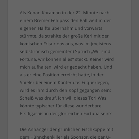
Als Kenan Karaman in der 22. Minute nach
einem Bremer Fehlpass den Ball weit in der
eigenen Hälfte übernahm und vorwärts
stürmte, da strahlte der große Kerl mit der
komischen Frisur das aus, was im (meistens
selbstironisch gemeinten) Spruch „Wir sind
Fortuna, wir können alles“ steckt. Keiner wird
mich aufhalten, wird er gedacht haben. Und
als er eine Position erreicht hatte, in der
Spieler bei einem Konter das Ei querlegen,
wird es ihm durch den Kopf gegangen sein:
Scheiß was drauf, ich will dieses Tor! Was
könnte typischer für diese wunderbare
Erstligasaison der glorreichen Fortuna sein?
Die Anhänger der grünlichen Fischköppe mit
dem Hühnchenkiller als Sponsor, die per U-