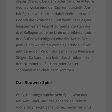
dieses Dreieck, bei dem jeder der drei Akteure
wechselweise eine der Spitzen darstellt. Am
häufigsten wechselten dabei Hoffmann und
Bodzek die Positionen, und wenn der Gegner
langsam einen Angriff aufbaute, rückten die
drei Kollegen auf eine Linie und bildeten mit
den Außenverteidigern eine 5er-Kette. Der
jeweils am weitesten vorne agierende Kicker
gibt dann den Verbindungsmann zu Regisseur
Stöger. Da kann man beim Beschreiben mit
den Nummern – Sechser oder Achter –
schonmal ins Schleudern kommen.
Das Rouwen-Spiel
Okay, Hennings spielte sein Spiel, also das
Rouwen-Spiel, und das geht so: Du rennst
vorne, aber nicht ganz vorne, immer hin und