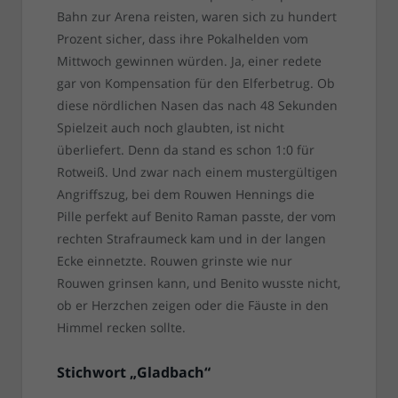
Bahn zur Arena reisten, waren sich zu hundert
Prozent sicher, dass ihre Pokalhelden vom
Mittwoch gewinnen würden. Ja, einer redete
gar von Kompensation für den Elferbetrug. Ob
diese nördlichen Nasen das nach 48 Sekunden
Spielzeit auch noch glaubten, ist nicht
überliefert. Denn da stand es schon 1:0 für
Rotweiß. Und zwar nach einem mustergültigen
Angriffszug, bei dem Rouwen Hennings die
Pille perfekt auf Benito Raman passte, der vom
rechten Strafraumeck kam und in der langen
Ecke einnetzte. Rouwen grinste wie nur
Rouwen grinsen kann, und Benito wusste nicht,
ob er Herzchen zeigen oder die Fäuste in den
Himmel recken sollte.
Stichwort „Gladbach“