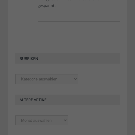
gespannt.
RUBRIKEN
Rubriken
ÄLTERE ARTIKEL
Ältere
Artikel