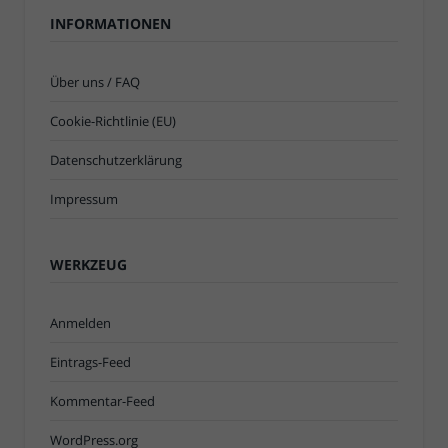
INFORMATIONEN
Über uns / FAQ
Cookie-Richtlinie (EU)
Datenschutzerklärung
Impressum
WERKZEUG
Anmelden
Eintrags-Feed
Kommentar-Feed
WordPress.org