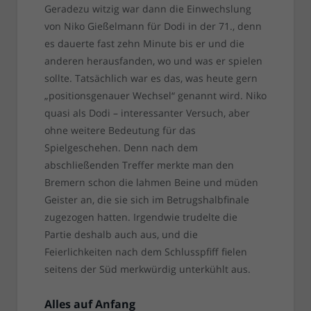
Geradezu witzig war dann die Einwechslung
von Niko Gießelmann für Dodi in der 71., denn
es dauerte fast zehn Minute bis er und die
anderen herausfanden, wo und was er spielen
sollte. Tatsächlich war es das, was heute gern
„positionsgenauer Wechsel“ genannt wird. Niko
quasi als Dodi – interessanter Versuch, aber
ohne weitere Bedeutung für das
Spielgeschehen. Denn nach dem
abschließenden Treffer merkte man den
Bremern schon die lahmen Beine und müden
Geister an, die sie sich im Betrugshalbfinale
zugezogen hatten. Irgendwie trudelte die
Partie deshalb auch aus, und die
Feierlichkeiten nach dem Schlusspfiff fielen
seitens der Süd merkwürdig unterkühlt aus.
Alles auf Anfang