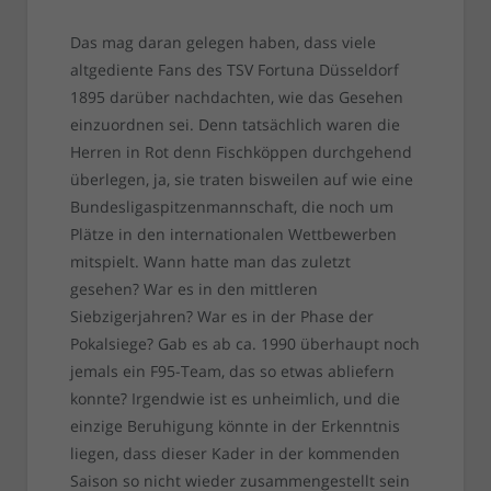
Das mag daran gelegen haben, dass viele
altgediente Fans des TSV Fortuna Düsseldorf
1895 darüber nachdachten, wie das Gesehen
einzuordnen sei. Denn tatsächlich waren die
Herren in Rot denn Fischköppen durchgehend
überlegen, ja, sie traten bisweilen auf wie eine
Bundesligaspitzenmannschaft, die noch um
Plätze in den internationalen Wettbewerben
mitspielt. Wann hatte man das zuletzt
gesehen? War es in den mittleren
Siebzigerjahren? War es in der Phase der
Pokalsiege? Gab es ab ca. 1990 überhaupt noch
jemals ein F95-Team, das so etwas abliefern
konnte? Irgendwie ist es unheimlich, und die
einzige Beruhigung könnte in der Erkenntnis
liegen, dass dieser Kader in der kommenden
Saison so nicht wieder zusammengestellt sein