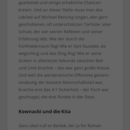
gearbeitet und einige erhebliche Chancen
kreiert. Und an dieser Stelle muss man das
Loblied auf Michael Rensing singen, den gern
gescholtenen, oft unterschätzten Torhüter alter
Schule, der von seinen Reflexen und seiner
Erfahrung lebt. Wie der durch die
Fünfmeterraum flog! Wie er dort faustete, da
wegschlug und das Ding fing! Wie er seine
Gräten in allerletzte Sekunde zwischen Ball
und Linie brachte – das war ganz große Klasse.
Und weil die werderanische Offensive gestern
eindeutig der bessere Mannschaftsteil war,
brachte erst das 4:1 Sicherheit – der Fisch war
geschuppt, die drei Punkte in der Dose.
Kownacki und die Kita
Ganz übel traf es Barkok, der ja für Raman