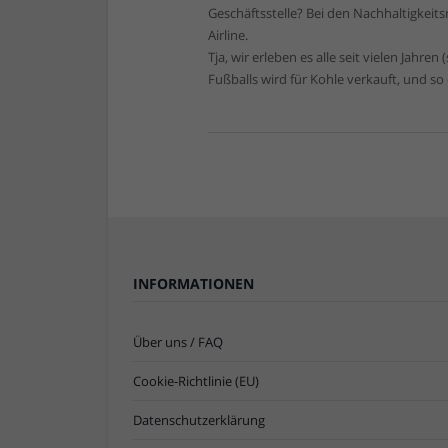
Geschäftsstelle? Bei den Nachhaltigkeit
Airline.
Tja, wir erleben es alle seit vielen Jahre
Fußballs wird für Kohle verkauft, und so
INFORMATIONEN
Über uns / FAQ
Cookie-Richtlinie (EU)
Datenschutzerklärung