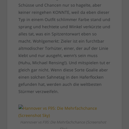
Schüsse und Chancen nur so hagelte, aber
keiner reingehen KONNTE, weil da eben dieser
Typ in einem Outfit schlimmer Farbe stand und
sprang und hechtete und Winkel verkürzte und
alles tat, was ein Spitzentorwart eben so
macht. Wohlgemerkt: Zieler ist ein furchtbar
altmodischer Torhüter, einer, der auf der Linie
klebt und nur ausgeht, wenn’s sein muss
(Huhu, Michael Rensing!). Und mitspielen tut er
gleich gar nicht. Wenn diese Sorte Goalie aber
einen solchen Sahnetag in den Haferflocken
gefunden hat, werden auch die weltbesten
Stürmer verzweifeln.
Hannover vs F95: Die Mehrfachchance (Screenshot
Sky)