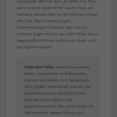
auszulösen. Wie war das? „Es fallen nur Tore,
wenn jemand einen Fehler macht.“ Nun will
niemand, dessen Herz für die Fortuna schlägt,
den Stab über unseren jungen
Innenverteidigern brechen, aber wird ja
nochmal fragen dürfen, wie viele Fehler, die zu
Gegentreffern führen, sollen man ihnen noch
durchgehen lassen?
Finde den Fehler
: Menschen machen
Fehler. Journalisten sind Menschen,
machen also Fehler. Und Redakteure
ohne großes Team hinter sich wie der
Ergebene machen ebenfalls Fehler.
Deshalb unsere Bitte in die
Leser:innenrunde: Wer einen Fehler im
Text entdeckt, meldet ihn uns auf