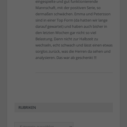
eingespielte und gut funktionierende
Mannschaft, mit der positiven Serie, so
dermaßen schwächen. Emma und Petersson
sind in einer Top Form (da hatten wir lange
darauf gewartet) und haben auch bisher in
den letzten Wochen gar nicht so viel
Belastung. Dann nicht zur Halbzeit zu
wechseln, echt schwach und lässt einen etwas
sorglos zurück, was die Herren da sehen und
analysieren. Das war ab geschenkt !!!
RUBRIKEN
Rubriken