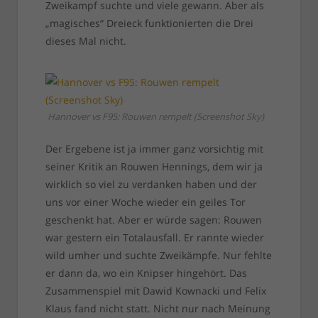
Zweikampf suchte und viele gewann. Aber als
„magisches“ Dreieck funktionierten die Drei
dieses Mal nicht.
Hannover vs F95: Rouwen rempelt (Screenshot Sky)
Der Ergebene ist ja immer ganz vorsichtig mit
seiner Kritik an Rouwen Hennings, dem wir ja
wirklich so viel zu verdanken haben und der
uns vor einer Woche wieder ein geiles Tor
geschenkt hat. Aber er würde sagen: Rouwen
war gestern ein Totalausfall. Er rannte wieder
wild umher und suchte Zweikämpfe. Nur fehlte
er dann da, wo ein Knipser hingehört. Das
Zusammenspiel mit Dawid Kownacki und Felix
Klaus fand nicht statt. Nicht nur nach Meinung