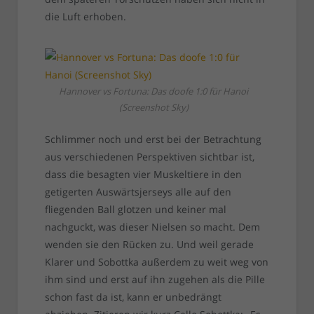
die Luft erhoben.
Hannover vs Fortuna: Das doofe 1:0 für Hanoi
(Screenshot Sky)
Schlimmer noch und erst bei der Betrachtung
aus verschiedenen Perspektiven sichtbar ist,
dass die besagten vier Muskeltiere in den
getigerten Auswärtsjerseys alle auf den
fliegenden Ball glotzen und keiner mal
nachguckt, was dieser Nielsen so macht. Dem
wenden sie den Rücken zu. Und weil gerade
Klarer und Sobottka außerdem zu weit weg von
ihm sind und erst auf ihn zugehen als die Pille
schon fast da ist, kann er unbedrängt