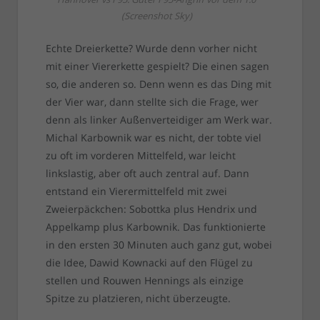
(Screenshot Sky)
Echte Dreierkette? Wurde denn vorher nicht
mit einer Viererkette gespielt? Die einen sagen
so, die anderen so. Denn wenn es das Ding mit
der Vier war, dann stellte sich die Frage, wer
denn als linker Außenverteidiger am Werk war.
Michal Karbownik war es nicht, der tobte viel
zu oft im vorderen Mittelfeld, war leicht
linkslastig, aber oft auch zentral auf. Dann
entstand ein Vierermittelfeld mit zwei
Zweierpäckchen: Sobottka plus Hendrix und
Appelkamp plus Karbownik. Das funktionierte
in den ersten 30 Minuten auch ganz gut, wobei
die Idee, Dawid Kownacki auf den Flügel zu
stellen und Rouwen Hennings als einzige
Spitze zu platzieren, nicht überzeugte.