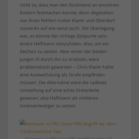
nicht so, dass man den Rückstand an einzelnen
Kickern festmachen konnte, denn abgesehen
von ihren Fehlern traten Klarer und Oberdorf
souverän auf wie sonst auch. Die Überlegung
war, es könnte der richtige Zeitpunkt sein,
Andre Hoffmann reinzuholen. Also, um ein
Zeichen zu setzen. Aber einen der beiden
jungen IV durch ihn zu ersetzen, wäre
problematisch geworden – Chris Klarer hätte
eine Auswechslung als Strafe empfinden
müssen. Die Alternative wäre die radikale
Umstellung auf eine echte Dreierkette
gewesen, also Hoffmann als mittleren
Innenverteidiger zu setzen.
Hannover vs F95: Guter F95-Angriff vor dem 1:0