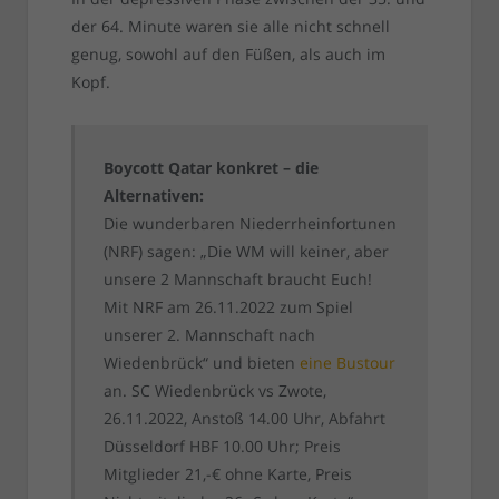
der 64. Minute waren sie alle nicht schnell
genug, sowohl auf den Füßen, als auch im
Kopf.
Boycott Qatar konkret – die
Alternativen:
Die wunderbaren Niederrheinfortunen
(NRF) sagen: „Die WM will keiner, aber
unsere 2 Mannschaft braucht Euch!
Mit NRF am 26.11.2022 zum Spiel
unserer 2. Mannschaft nach
Wiedenbrück“ und bieten
eine Bustour
an. SC Wiedenbrück vs Zwote,
26.11.2022, Anstoß 14.00 Uhr, Abfahrt
Düsseldorf HBF 10.00 Uhr; Preis
Mitglieder 21,-€ ohne Karte, Preis