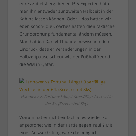
eures zutiefst ergebenen F95-Experten hätte
man ihn entweder zur zweiten Halbzeit in der
Kabine lassen können. Oder – das hatten wir
eben schon- die Coaches hätten dien taktische
Grundordnung fundamental ändern müssen.
Man hat bei Daniel Thioune inzwischen den
Eindruck, dass er Veränderungen in der
Halbzeitpause scheut wie der Fußballfreund
die WM in Qatar.
Hannover vs Fortuna: Längst überfällige Wechsel in
der 64. (Screenshot Sky)
Warum hat er nicht einfach alles wieder so
angeordnet wie in der Partie gegen Pauli? Mit
einer Auswechslung wäre das möglich