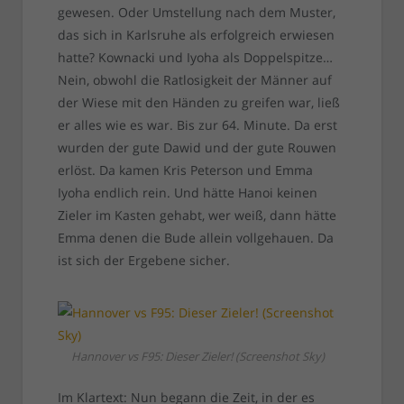
gewesen. Oder Umstellung nach dem Muster,
das sich in Karlsruhe als erfolgreich erwiesen
hatte? Kownacki und Iyoha als Doppelspitze…
Nein, obwohl die Ratlosigkeit der Männer auf
der Wiese mit den Händen zu greifen war, ließ
er alles wie es war. Bis zur 64. Minute. Da erst
wurden der gute Dawid und der gute Rouwen
erlöst. Da kamen Kris Peterson und Emma
Iyoha endlich rein. Und hätte Hanoi keinen
Zieler im Kasten gehabt, wer weiß, dann hätte
Emma denen die Bude allein vollgehauen. Da
ist sich der Ergebene sicher.
Hannover vs F95: Dieser Zieler! (Screenshot Sky)
Im Klartext: Nun begann die Zeit, in der es