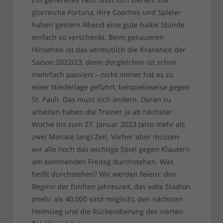
glorreiche Fortuna, ihre Coaches und Spieler
haben gestern Abend eine gute halbe Stunde
einfach so verschenkt. Beim genaueren
Hinsehen ist das vermutlich die Krankheit der
Saison 2022/23, denn dergleichen ist schon
mehrfach passiert – nicht immer hat es zu
einer Niederlage geführt, beispielsweise gegen
St. Pauli. Das muss sich ändern. Daran zu
arbeiten haben die Trainer ja ab nächster
Woche bis zum 27. Januar 2023 (also mehr als
zwei Monate lang) Zeit. Vorher aber müssen
wir alle noch das wichtige Spiel gegen Klautern
am kommenden Freitag durchstehen. Was
heißt durchstehen? Wir werden feiern: den
Beginn der fünften Jahreszeit, das volle Stadion
(mehr als 40.000 sind möglich), den nächsten
Heimsieg und die Rückeroberung des vierten