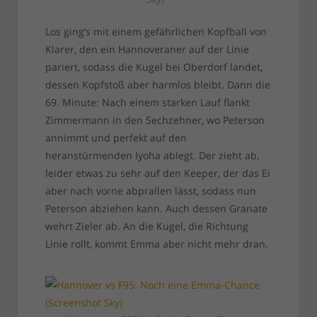
Los ging’s mit einem gefährlichen Kopfball von
Klarer, den ein Hannoveraner auf der Linie
pariert, sodass die Kugel bei Oberdorf landet,
dessen Kopfstoß aber harmlos bleibt. Dann die
69. Minute: Nach einem starken Lauf flankt
Zimmermann in den Sechzehner, wo Peterson
annimmt und perfekt auf den
heranstürmenden Iyoha ablegt. Der zieht ab,
leider etwas zu sehr auf den Keeper, der das Ei
aber nach vorne abprallen lässt, sodass nun
Peterson abziehen kann. Auch dessen Granate
wehrt Zieler ab. An die Kugel, die Richtung
Linie rollt, kommt Emma aber nicht mehr dran.