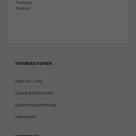
INFORMATIONEN
Über uns / FAQ
Cookie-Richtlinie (EU)
Datenschutzerklärung
Impressum