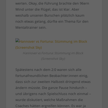
werten. Okay, die Führung brachte den 96ern
Wind unter die Flügel, das ist klar. Aber
weshalb unseren Burschen plötzlich kaum
noch etwas gelang, dürfte ein Thema für den
Mentaltrainer sein.
Hannover vs Fortuna: Stümmung im Block
(Screenshot Sky)
Spätestens nach dem 2:0 waren sich alle
fortunafreundlichen Beobachter:innen einig,
dass sich zur zweiten Halbzeit dringend etwas
ändern müsste. Die ganze Pause hindurch –
und übrigens nach Spielschluss noch einmal –
wurde diskutiert, welche Maßnahmen die
Coaches hätten ergreifen können. Es war ja