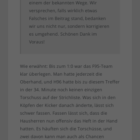
einem der bekannten Wege. Wir
versprechen, falls wirklich etwas
Falsches im Beitrag stand, bedanken
wir uns nicht nur, sondern korrigieren
es umgehend. Schönen Dank im
Voraus!
Wie erwähnt: Bis zum 1:0 war das F95-Team
klar überlegen. Man hatte jederzeit die
Oberhand, und H96 hatte bis zu diesem Treffer
in der 34. Minute noch keinen einzigen
Torschuss auf der Strichliste. Was sich in den
Köpfen der Kicker danach änderte, lässt sich
schwer fassen. Fassen lässt sich, dass die
Hausherren nun offensiv das Heft in der Hand
hatten. Es häuften sich die Torschüsse, und
zwei davon kann man auch als Chancen