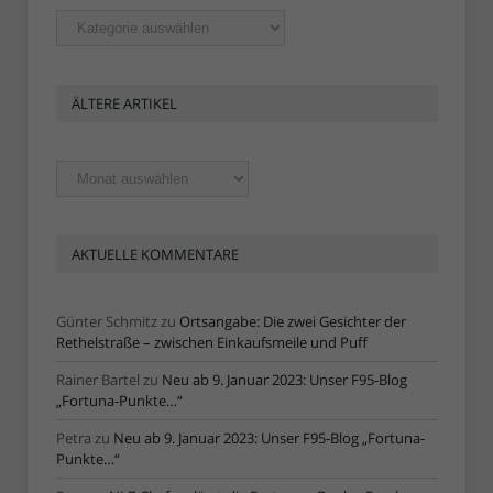
Rubriken
ÄLTERE ARTIKEL
Ältere
Artikel
AKTUELLE KOMMENTARE
Günter Schmitz
zu
Ortsangabe: Die zwei Gesichter der
Rethelstraße – zwischen Einkaufsmeile und Puff
Rainer Bartel
zu
Neu ab 9. Januar 2023: Unser F95-Blog
„Fortuna-Punkte…“
Petra
zu
Neu ab 9. Januar 2023: Unser F95-Blog „Fortuna-
Punkte…“