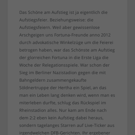
Das Schöne am Aufstieg ist ja eigentlich die
Aufstiegsfeier. Beziehungsweise: die
Aufstiegsfeiern. Weil aber gewissenlose
Arschgeigen uns Fortuna-Freunde anno 2012
durch advokatische Winkelzüge um die Feierei
betrogen haben, war das Schönste am Aufstieg
der glorreichen Fortuna in die Erste Liga die
Woche der Relegationsspiele. War schon der
Sieg im Berliner Nazistadion gegen die mit
Bahngeldern zusammengekaufte
Söldnertruppe der Hertha ein Spiel, an das
man ein Leben lang denken wird, wenn man es
miterleben durfte, schlug das Rückspiel im
Rheinstadion alles. Nur kam am Ende nach
dem 2:2 eben kein Aufstieg dabei heraus,
sondern tagelanges Starren auf Live-Ticker aus
irgendwelchen DFB-Gerichten. Ihr ergebener