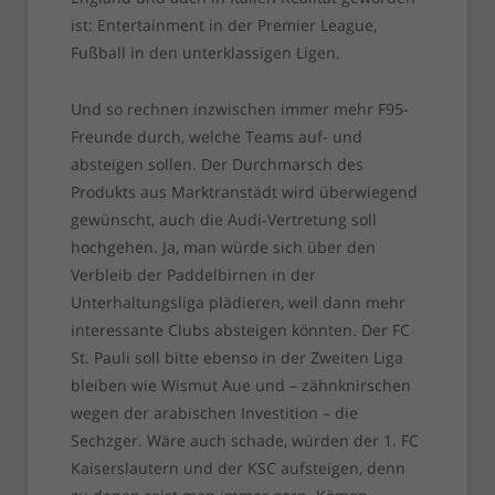
ist: Entertainment in der Premier League,
Fußball in den unterklassigen Ligen.
Und so rechnen inzwischen immer mehr F95-
Freunde durch, welche Teams auf- und
absteigen sollen. Der Durchmarsch des
Produkts aus Marktranstädt wird überwiegend
gewünscht, auch die Audi-Vertretung soll
hochgehen. Ja, man würde sich über den
Verbleib der Paddelbirnen in der
Unterhaltungsliga plädieren, weil dann mehr
interessante Clubs absteigen könnten. Der FC
St. Pauli soll bitte ebenso in der Zweiten Liga
bleiben wie Wismut Aue und – zähnknirschen
wegen der arabischen Investition – die
Sechzger. Wäre auch schade, würden der 1. FC
Kaiserslautern und der KSC aufsteigen, denn