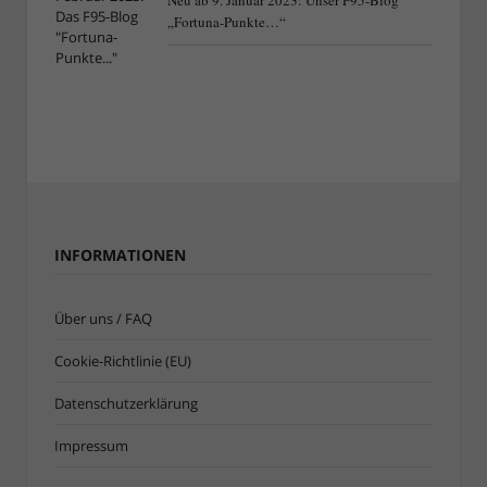
Neu ab 9. Januar 2023: Unser F95-Blog
„Fortuna-Punkte…“
INFORMATIONEN
Über uns / FAQ
Cookie-Richtlinie (EU)
Datenschutzerklärung
Impressum