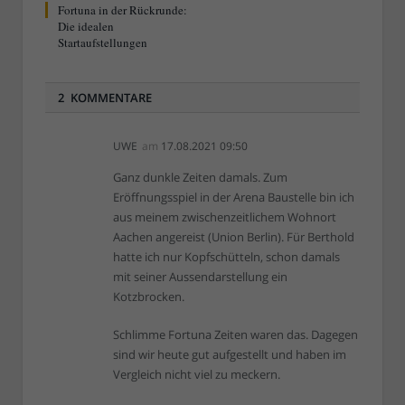
Fortuna in der Rückrunde:
Die idealen
Startaufstellungen
2 KOMMENTARE
UWE
am
17.08.2021 09:50
Ganz dunkle Zeiten damals. Zum
Eröffnungsspiel in der Arena Baustelle bin ich
aus meinem zwischenzeitlichem Wohnort
Aachen angereist (Union Berlin). Für Berthold
hatte ich nur Kopfschütteln, schon damals
mit seiner Aussendarstellung ein
Kotzbrocken.
Schlimme Fortuna Zeiten waren das. Dagegen
sind wir heute gut aufgestellt und haben im
Vergleich nicht viel zu meckern.