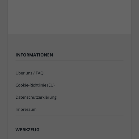
INFORMATIONEN
Über uns / FAQ
Cookie-Richtlinie (EU)
Datenschutzerklärung
Impressum
WERKZEUG