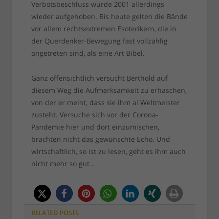
Verbotsbeschluss wurde 2001 allerdings
wieder aufgehoben. Bis heute gelten die Bände
vor allem rechtsextremen Esoterikern, die in
der Querdenker-Bewegung fast vollzählig
angetreten sind, als eine Art Bibel.
Ganz offensichtlich versucht Berthold auf
diesem Weg die Aufmerksamkeit zu erhaschen,
von der er meint, dass sie ihm al Weltmeister
zusteht. Versuche sich vor der Corona-
Pandemie hier und dort einzumischen,
brachten nicht das gewünschte Echo. Und
wirtschaftlich, so ist zu lesen, geht es ihm auch
nicht mehr so gut…
RELATED
POSTS