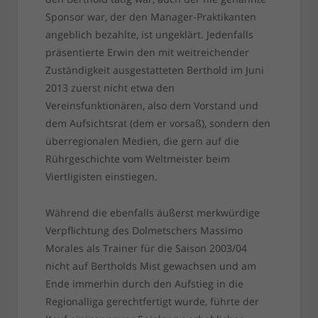
Sponsor war, der den Manager-Praktikanten
angeblich bezahlte, ist ungeklärt. Jedenfalls
präsentierte Erwin den mit weitreichender
Zuständigkeit ausgestatteten Berthold im Juni
2013 zuerst nicht etwa den
Vereinsfunktionären, also dem Vorstand und
dem Aufsichtsrat (dem er vorsaß), sondern den
überregionalen Medien, die gern auf die
Rührgeschichte vom Weltmeister beim
Viertligisten einstiegen.
Während die ebenfalls äußerst merkwürdige
Verpflichtung des Dolmetschers Massimo
Morales als Trainer für die Saison 2003/04
nicht auf Bertholds Mist gewachsen und am
Ende immerhin durch den Aufstieg in die
Regionalliga gerechtfertigt wurde, führte der