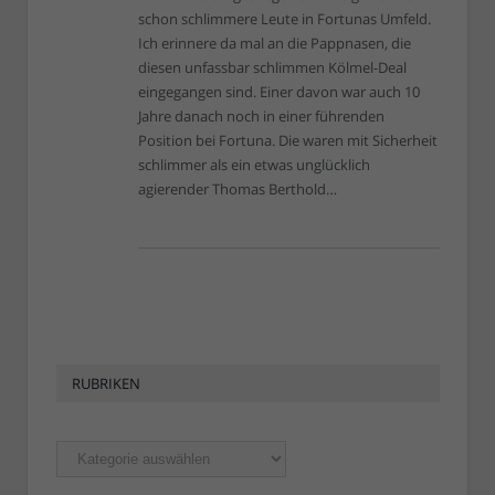
schon schlimmere Leute in Fortunas Umfeld.
Ich erinnere da mal an die Pappnasen, die
diesen unfassbar schlimmen Kölmel-Deal
eingegangen sind. Einer davon war auch 10
Jahre danach noch in einer führenden
Position bei Fortuna. Die waren mit Sicherheit
schlimmer als ein etwas unglücklich
agierender Thomas Berthold…
RUBRIKEN
Rubriken