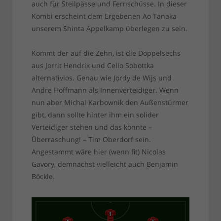
auch für Steilpässe und Fernschüsse. In dieser
Kombi erscheint dem Ergebenen Ao Tanaka
unserem Shinta Appelkamp überlegen zu sein.
Kommt der auf die Zehn, ist die Doppelsechs
aus Jorrit Hendrix und Cello Sobottka
alternativlos. Genau wie Jordy de Wijs und
Andre Hoffmann als Innenverteidiger. Wenn
nun aber Michal Karbownik den Außenstürmer
gibt, dann sollte hinter ihm ein solider
Verteidiger stehen und das könnte –
Überraschung! – Tim Oberdorf sein.
Angestammt wäre hier (wenn fit) Nicolas
Gavory, demnächst vielleicht auch Benjamin
Böckle.