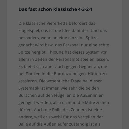
Das fast schon klassische 4-3-2-1
Die klassische Viererkette befördert das
Flügelspiel, das ist die Idee dahinter. Und das
besonders, wenn an eine einzelne Spitze
gedacht wird bzw. das Personal nur eine echte
Spitze hergibt. Thioune hat dieses System vor
allem in Zeiten der Personalnot spielen lassen.
Es bietet sich aber auch gegen Gegner an, die
bei Flanken in die Box dazu neigen, Hütten zu
kassieren. Die wesentliche Frage bei dieser
Systematik ist immer, wie sehr die beiden
Burschen auf den Flügel an die Außenlinien
genagelt werden, also nicht in die Mitte ziehen
dürfen. Auch die Rolle des Zehners ist eine
andere, weil er sowohl für das Verteilen der
Bälle auf die Außenläufer zuständig ist als