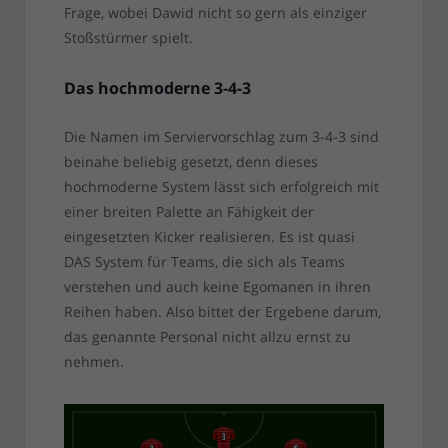
Frage, wobei Dawid nicht so gern als einziger
Stoßstürmer spielt.
Das hochmoderne 3-4-3
Die Namen im Serviervorschlag zum 3-4-3 sind
beinahe beliebig gesetzt, denn dieses
hochmoderne System lässt sich erfolgreich mit
einer breiten Palette an Fähigkeit der
eingesetzten Kicker realisieren. Es ist quasi
DAS System für Teams, die sich als Teams
verstehen und auch keine Egomanen in ihren
Reihen haben. Also bittet der Ergebene darum,
das genannte Personal nicht allzu ernst zu
nehmen.