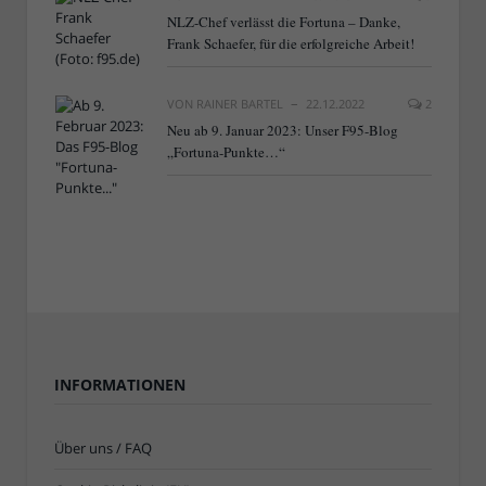
NLZ-Chef verlässt die Fortuna – Danke,
Frank Schaefer, für die erfolgreiche Arbeit!
VON
RAINER BARTEL
22.12.2022
2
Neu ab 9. Januar 2023: Unser F95-Blog
„Fortuna-Punkte…“
INFORMATIONEN
Über uns / FAQ