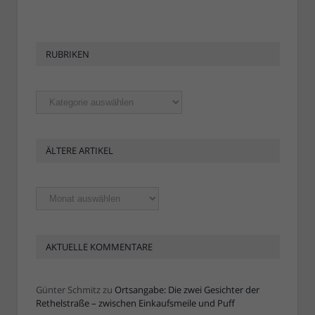
RUBRIKEN
Rubriken
ÄLTERE ARTIKEL
Ältere
Artikel
AKTUELLE KOMMENTARE
Günter Schmitz
zu
Ortsangabe: Die zwei Gesichter der
Rethelstraße – zwischen Einkaufsmeile und Puff