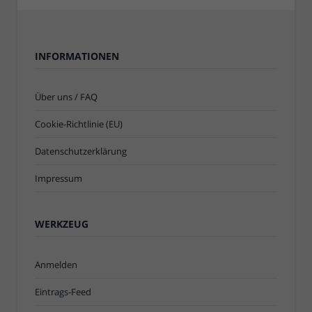
INFORMATIONEN
Über uns / FAQ
Cookie-Richtlinie (EU)
Datenschutzerklärung
Impressum
WERKZEUG
Anmelden
Eintrags-Feed