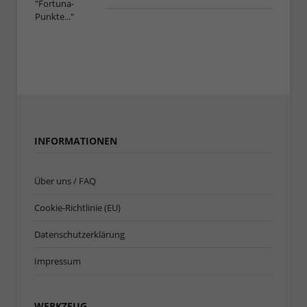
INFORMATIONEN
Über uns / FAQ
Cookie-Richtlinie (EU)
Datenschutzerklärung
Impressum
WERKZEUG