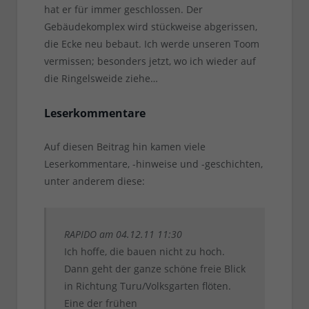
hat er für immer geschlossen. Der
Gebäudekomplex wird stückweise abgerissen,
die Ecke neu bebaut. Ich werde unseren Toom
vermissen; besonders jetzt, wo ich wieder auf
die Ringelsweide ziehe…
Leserkommentare
Auf diesen Beitrag hin kamen viele
Leserkommentare, -hinweise und -geschichten,
unter anderem diese:
RAPIDO am 04.12.11 11:30
Ich hoffe, die bauen nicht zu hoch.
Dann geht der ganze schöne freie Blick
in Richtung Turu/Volksgarten flöten.
Eine der frühen