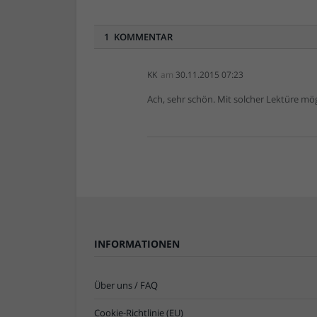
1 KOMMENTAR
KK
am
30.11.2015 07:23
Ach, sehr schön. Mit solcher Lektüre m
INFORMATIONEN
Über uns / FAQ
Cookie-Richtlinie (EU)