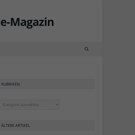
RUBRIKEN
ubriken
ÄLTERE ARTIKEL