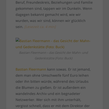
Beruf, Freundeskreis, Beziehungen und Familie
gekommen sind, tappen wir im Dunkeln. Wenn
dagegen bekannt gemacht wird, wie wir
wurden, was wir sind, können wir glücklich
sein.
[
Lesezeit ca.
4
min
]
Bastian Fleermann – das Gesicht der Mahn- und
Gedenkstätte (Foto: Buck)
Bastian Fleermann
kann sowas. Er ist jemand,
dem man ohne Umschweife fünf Euro leihen
oder ihn bitten würde, während des Urlaubs
die Blumen zu gießen. Er ist außerdem ein
wandelndes Archiv und ein begnadeter
Netzwerker. Wer sich mit ihm unterhält,
vergisst schnell, dass er mit dem Direktor der