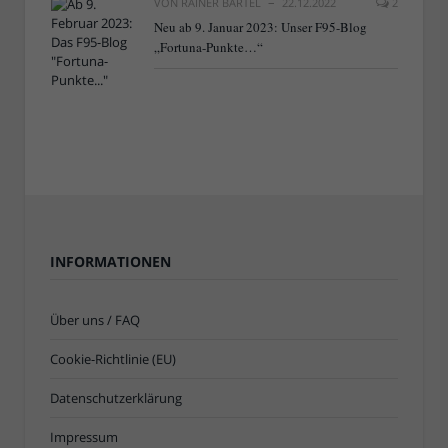
VON
RAINER BARTEL
22.12.2022
2
Neu ab 9. Januar 2023: Unser F95-Blog
„Fortuna-Punkte…“
INFORMATIONEN
Über uns / FAQ
Cookie-Richtlinie (EU)
Datenschutzerklärung
Impressum