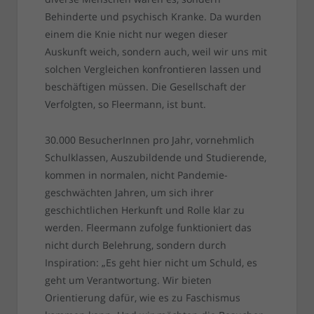
Behinderte und psychisch Kranke. Da wurden
einem die Knie nicht nur wegen dieser
Auskunft weich, sondern auch, weil wir uns mit
solchen Vergleichen konfrontieren lassen und
beschäftigen müssen. Die Gesellschaft der
Verfolgten, so Fleermann, ist bunt.
30.000 BesucherInnen pro Jahr, vornehmlich
Schulklassen, Auszubildende und Studierende,
kommen in normalen, nicht Pandemie-
geschwächten Jahren, um sich ihrer
geschichtlichen Herkunft und Rolle klar zu
werden. Fleermann zufolge funktioniert das
nicht durch Belehrung, sondern durch
Inspiration: „Es geht hier nicht um Schuld, es
geht um Verantwortung. Wir bieten
Orientierung dafür, wie es zu Faschismus