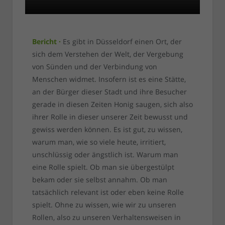
Bericht ·
Es gibt in Düsseldorf einen Ort, der
sich dem Verstehen der Welt, der Vergebung
von Sünden und der Verbindung von
Menschen widmet. Insofern ist es eine Stätte,
an der Bürger dieser Stadt und ihre Besucher
gerade in diesen Zeiten Honig saugen, sich also
ihrer Rolle in dieser unserer Zeit bewusst und
gewiss werden können. Es ist gut, zu wissen,
warum man, wie so viele heute, irritiert,
unschlüssig oder ängstlich ist. Warum man
eine Rolle spielt. Ob man sie übergestülpt
bekam oder sie selbst annahm. Ob man
tatsächlich relevant ist oder eben keine Rolle
spielt. Ohne zu wissen, wie wir zu unseren
Rollen, also zu unseren Verhaltensweisen in