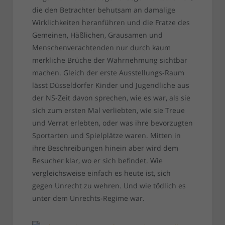
die den Betrachter behutsam an damalige
Wirklichkeiten heranführen und die Fratze des
Gemeinen, Häßlichen, Grausamen und
Menschenverachtenden nur durch kaum
merkliche Brüche der Wahrnehmung sichtbar
machen. Gleich der erste Ausstellungs-Raum
lässt Düsseldorfer Kinder und Jugendliche aus
der NS-Zeit davon sprechen, wie es war, als sie
sich zum ersten Mal verliebten, wie sie Treue
und Verrat erlebten, oder was ihre bevorzugten
Sportarten und Spielplätze waren. Mitten in
ihre Beschreibungen hinein aber wird dem
Besucher klar, wo er sich befindet. Wie
vergleichsweise einfach es heute ist, sich
gegen Unrecht zu wehren. Und wie tödlich es
unter dem Unrechts-Regime war.