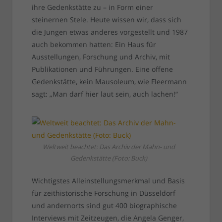
ihre Gedenkstätte zu – in Form einer
steinernen Stele. Heute wissen wir, dass sich
die Jungen etwas anderes vorgestellt und 1987
auch bekommen hatten: Ein Haus für
Ausstellungen, Forschung und Archiv, mit
Publikationen und Führungen. Eine offene
Gedenkstätte, kein Mausoleum, wie Fleermann
sagt: „Man darf hier laut sein, auch lachen!“
Weltweit beachtet: Das Archiv der Mahn- und
Gedenkstätte (Foto: Buck)
Wichtigstes Alleinstellungsmerkmal und Basis
für zeithistorische Forschung in Düsseldorf
und andernorts sind gut 400 biographische
Interviews mit Zeitzeugen, die Angela Genger,