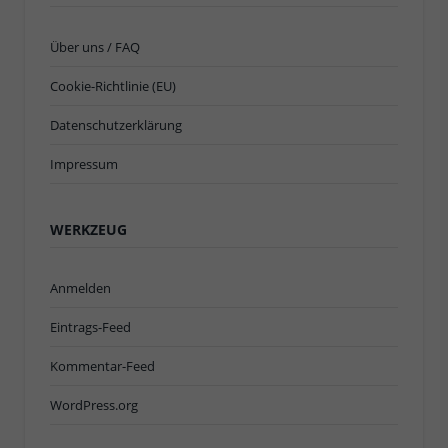
Über uns / FAQ
Cookie-Richtlinie (EU)
Datenschutzerklärung
Impressum
WERKZEUG
Anmelden
Eintrags-Feed
Kommentar-Feed
WordPress.org