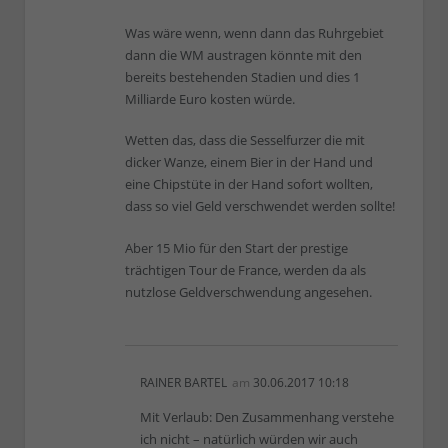
Was wäre wenn, wenn dann das Ruhrgebiet
dann die WM austragen könnte mit den
bereits bestehenden Stadien und dies 1
Milliarde Euro kosten würde.
Wetten das, dass die Sesselfurzer die mit
dicker Wanze, einem Bier in der Hand und
eine Chipstüte in der Hand sofort wollten,
dass so viel Geld verschwendet werden sollte!
Aber 15 Mio für den Start der prestige
trächtigen Tour de France, werden da als
nutzlose Geldverschwendung angesehen.
RAINER BARTEL
am
30.06.2017 10:18
Mit Verlaub: Den Zusammenhang verstehe
ich nicht – natürlich würden wir auch