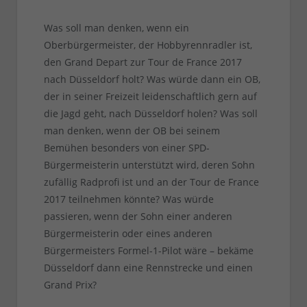
Was soll man denken, wenn ein
Oberbürgermeister, der Hobbyrennradler ist,
den Grand Depart zur Tour de France 2017
nach Düsseldorf holt? Was würde dann ein OB,
der in seiner Freizeit leidenschaftlich gern auf
die Jagd geht, nach Düsseldorf holen? Was soll
man denken, wenn der OB bei seinem
Bemühen besonders von einer SPD-
Bürgermeisterin unterstützt wird, deren Sohn
zufällig Radprofi ist und an der Tour de France
2017 teilnehmen könnte? Was würde
passieren, wenn der Sohn einer anderen
Bürgermeisterin oder eines anderen
Bürgermeisters Formel-1-Pilot wäre – bekäme
Düsseldorf dann eine Rennstrecke und einen
Grand Prix?