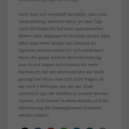
Kann man sich ernsthaft vorstellen, dass eine
Veranstaltung, während derer an zwei Tage
rund 200 Radprofis auf hoch spezialisierten
Rädern über abgesperrte Strecken düsen, dazu
fährt, dass mehr Bürger das Fahrrad als
tägliches Verkehrsmittel für sich entdecken?
Wenn die ganze mediale Berichterstattung
zum Grand Depart nicht einmal für mehr
Nachwuchs bei den Rennradclubs der Stadt
gesorgt hat? Muss man sich nicht fragen, ob
die rund 5 Millionen, die von der Stadt
vermutlich aus der Stadtkasse bezahlt werden
müssen, nicht besser in einen Ausbau und die
Optimierung des Radwegenetzes investiert
werden sollten?