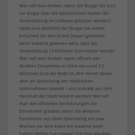
Was soll man denken, wenn die Bürger bis kurz
vor knapp über die tatsächlichen Kosten der
Veranstaltung im Unklaren gelassen werden?
Hätte eine Mehrheit der Bürger bei einem
Entscheid für den Grand Depart gestimmt,
wenn bekannt gewesen wäre, dass die
Veranstaltung 13 Millionen Euro kosten würde?
Was soll man denken, wenn offiziell von
direkten Einnahmen in Höhe von rund 7,5
Millionen Euro die Rede ist, drei Viertel davon
aber als Sponsoring von städtischen
Unternehmen stammt – also indirekt aus dem
Haushalt der Stadt bezahlt werden? Wie soll
man den offiziellen Berechnungen der
Einnahmen glauben, wenn die weiteren
Einnahmen aus Klein-Sponsoring ein paar
Wochen vor dem Event bei maximal einer
halben Million Euro liegen? Soll man glauben,