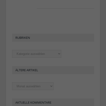
RUBRIKEN
Rubriken
ÄLTERE ARTIKEL
Ältere
Artikel
AKTUELLE KOMMENTARE