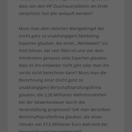
dass von den VIP-Zuschauerplätzen am Ende
tatsächlich fast alle verkauft werden?
Muss man dem üblichen Wortgeklingel der
(nicht ganz so unabhängigen) Marketing-
Experten glauben, die einen „Werbewert“ ins
Feld führen, der rein fiktiv ist und von dem
mindestens genauso viele Experten glauben,
dass es ihn entweder nicht gibt oder man ihn
seriös nicht berechnen kann? Muss man die
Berechnung einer (nicht ganz so
unabhängigen) Wirtschaftsprüfungsfirma
glauben, die 2,28 Millionen Mehreinnahmen
bei der Gewerbesteuer durch die
Veranstaltung prophezeit? Soll man derselben
Wirtschaftsprüferfirma glauben, die einen
Umsatz von 57,5 Millionen Euro während der
Veranstaltungstage vorhersagt?