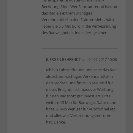
Rechnung. Und: Wer Fahrradfreund ist und
das Rad als extrem wichtiges
Verkehrsmittel in den Städten sieht, hätte
lieber die 5,5 Mio Euro in die Verbesserung
des Radwegnetzes investiert gesehen.
JUERGEN BEHRENDT
am
04.07.2017 15:58
Ich bin Fahrradfreund und sehe das Rad
als extrem wichtiges Verkehrsmittel in
den Städten und finde 15 Mio sind für
dieses Ereignis inkl. massiver Werbung
für den Radsport gut investiert. Bitte
weitere 15 Mio für Radwege. Dafür dann
bitte 30 Mio weniger für Autotunnel etc.
und alles was Verbrennungsmotoren
hat. Danke.