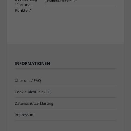
„Fortuna-Punkte…“
INFORMATIONEN
Über uns / FAQ
Cookie-Richtlinie (EU)
Datenschutzerklärung
Impressum