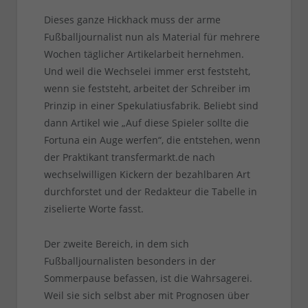
Dieses ganze Hickhack muss der arme
Fußballjournalist nun als Material für mehrere
Wochen täglicher Artikelarbeit hernehmen.
Und weil die Wechselei immer erst feststeht,
wenn sie feststeht, arbeitet der Schreiber im
Prinzip in einer Spekulatiusfabrik. Beliebt sind
dann Artikel wie „Auf diese Spieler sollte die
Fortuna ein Auge werfen“, die entstehen, wenn
der Praktikant transfermarkt.de nach
wechselwilligen Kickern der bezahlbaren Art
durchforstet und der Redakteur die Tabelle in
ziselierte Worte fasst.
Der zweite Bereich, in dem sich
Fußballjournalisten besonders in der
Sommerpause befassen, ist die Wahrsagerei.
Weil sie sich selbst aber mit Prognosen über