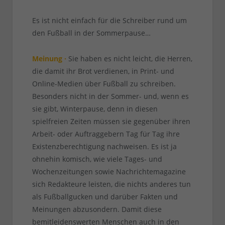
Es ist nicht einfach für die Schreiber rund um
den Fußball in der Sommerpause…
Meinung ·
Sie haben es nicht leicht, die Herren,
die damit ihr Brot verdienen, in Print- und
Online-Medien über Fußball zu schreiben.
Besonders nicht in der Sommer- und, wenn es
sie gibt, Winterpause, denn in diesen
spielfreien Zeiten müssen sie gegenüber ihren
Arbeit- oder Auftraggebern Tag für Tag ihre
Existenzberechtigung nachweisen. Es ist ja
ohnehin komisch, wie viele Tages- und
Wochenzeitungen sowie Nachrichtemagazine
sich Redakteure leisten, die nichts anderes tun
als Fußballgucken und darüber Fakten und
Meinungen abzusondern. Damit diese
bemitleidenswerten Menschen auch in den