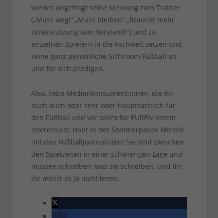
wieder ungefragt seine Meinung zum Trainer
(„Muss weg!“ „Muss bleiben“ „Braucht mehr
Unterstützung vom Vorstand!“) und zu
einzelnen Spielern in die Fachwelt setzen und
seine ganz persönliche Sicht vom Fußball an
und für sich predigen.
Also, liebe Medienkonsument:innen, die ihr
euch auch oder sehr oder hauptsächlich für
den Fußball und vor allem für EUREN Verein
interessiert: Habt in der Sommerpause Mitleid
mit den Fußballjournalisten! Sie sind zwischen
den Spielzeiten in einer schwierigen Lage und
müssen schreiben, was sie schreiben. Und ihr,
ihr müsst es ja nicht lesen.