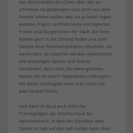
das Abschneiden des Clubs, über den zu
schreiben sie gezwungen sind, nicht aus dem
Fenster lehnen wollen, weil sie ja falsch liegen
könnten, fragen sie Prominente und Experten.
Promis sind Bürger:innen der Stadt, die ihren
Namen gern in der Zeitung finden und zum
Zwecke ihres Prominentbleibens heucheln, sie
wären Fans. Als Experten werden andererseits
alle ehemaligen Spieler und Trainer
verstanden, dazu noch die immergleichen
Nasen, die im Sport1-Doppelpass rumlungern.
Mit dieser Glaskugelei kann man schon ein
paar Spalten füllen.
Und dann ist da ja auch noch das
Trainingslager, der Arbeitsurlaub für
zwischendurch, in dem der Schreiber dem
Spieler so nah auf den Leib rücken kann, dass