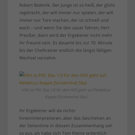
Robert Boženík. Der Junge ist so heiß, der glüht
regelrecht, der will immer nur spielen, der will
immer nur Tore machen, der ist schnell und
wach – und wenn Sie den sauer fahren, Herr
Preußer, dann wird der Ergebener nicht mehr
ihr Freund sein. Es dauerte bis zur 70. Minute
bis der Cheftrainer endlich die längst fälligen
Wechsel vornahm.
HSV vs F95: Das 1:0 für den HSV geht auf Nedelcus
Kappe (Screenshot Sky)
Ihr Ergebener will da nichts
hineininterpretieren, aber das Geschehen an
der Seitenlinie in diesem Zusammenhang sah
so aus, als habe sich Tom Kleine ordentlich