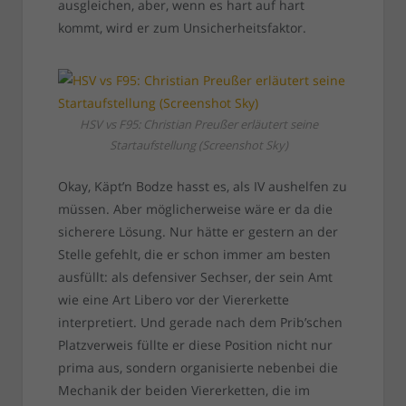
ausgleichen, aber, wenn es hart auf hart
kommt, wird er zum Unsicherheitsfaktor.
HSV vs F95: Christian Preußer erläutert seine
Startaufstellung (Screenshot Sky)
Okay, Käpt’n Bodze hasst es, als IV aushelfen zu
müssen. Aber möglicherweise wäre er da die
sicherere Lösung. Nur hätte er gestern an der
Stelle gefehlt, die er schon immer am besten
ausfüllt: als defensiver Sechser, der sein Amt
wie eine Art Libero vor der Viererkette
interpretiert. Und gerade nach dem Prib’schen
Platzverweis füllte er diese Position nicht nur
prima aus, sondern organisierte nebenbei die
Mechanik der beiden Viererketten, die im