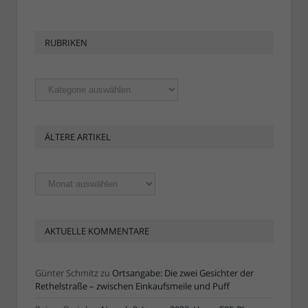
RUBRIKEN
Rubriken
ÄLTERE ARTIKEL
Ältere
Artikel
AKTUELLE KOMMENTARE
Günter Schmitz
zu
Ortsangabe: Die zwei Gesichter der
Rethelstraße – zwischen Einkaufsmeile und Puff