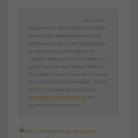
Na, schon
gespannt auf den Spielbericht? Nach
einer kurzen Werbeunterbrechung
geht’s weiter. Denn The Düsseldorfer
versteckt sich nicht hinter einer
Paywall. Alles, was du hier findest, ist
gratis, also frei wie Freibier. Wenn dir
aber gefällt, was du liest, dann kannst
du uns finanziell unterstützen. Durch
ein
Fan-Abo
oder den Kauf einer
einmaligen Lesebeteiligung
. Wir
würden uns sehr freuen.