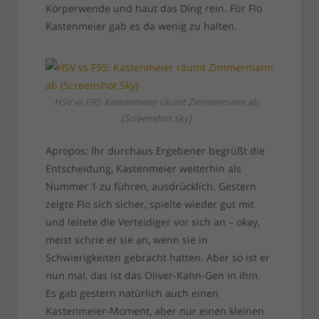
Körperwende und haut das Ding rein. Für Flo
Kastenmeier gab es da wenig zu halten.
HSV vs F95: Kastenmeier räumt Zimmermann ab
(Screenshot Sky)
Apropos: Ihr durchaus Ergebener begrüßt die
Entscheidung, Kastenmeier weiterhin als
Nummer 1 zu führen, ausdrücklich. Gestern
zeigte Flo sich sicher, spielte wieder gut mit
und leitete die Verteidiger vor sich an – okay,
meist schrie er sie an, wenn sie in
Schwierigkeiten gebracht hatten. Aber so ist er
nun mal, das ist das Oliver-Kahn-Gen in ihm.
Es gab gestern natürlich auch einen
Kastenmeier-Moment, aber nur einen kleinen