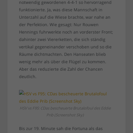
notwendig gewordenen 4-4-1 so hervorragend
funktionierte. Ja, was diese Mannschaft in
Unterzahl auf die Wiese brachte, war nahe an
der Perfektion. Wie gesagt: Nur Rouwen
Hennings fuhrwerkte noch an vorderster Front;
dahinter zwei Viererketten, die sich ständig
vertikal gegeneinander verschoben und so die
Räume dichtmachten. Den Hanseaten blieb
wenig mehr als über die Flügel zu kommen.
Aber das reduzierte die Zahl der Chancen
deutlich.
HSV vs F95: CDas bescheuerte Brutalofoul des Eddie
Prib (Screenshot Sky)
Bis zur 19. Minute sah die Fortuna als das