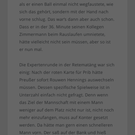
als er einen Ball einmal nicht wegfaustete, wie
sich das gehört, sondern mit der Hand nach
vorne schlug. Das war’s dann aber auch schon.
Dass er in der 36. Minute seinen Kollegen
Zimmermann beim Rauslaufen umnietete,
hätte vielleicht nicht sein müssen, aber so ist
er nun mal.
Die Expertenrunde in der Retematäng war sich
einig: Nach der roten Karte für Prib hätte
Preußer sofort Rouwen Hennings auswechseln
müssen. Dessen spezifische Spielweise ist in
Unterzahl einfach nicht gefragt. Denn wenn
das Ziel der Mannschaft mit einem Mann
weniger auf dem Platz nicht nur ist, nicht noch
mehr einzufangen, muss auf Konter gesetzt
werden. Da hätte man gern einen schnelleren
Mann vorn. Der saß auf der Bank und hieß