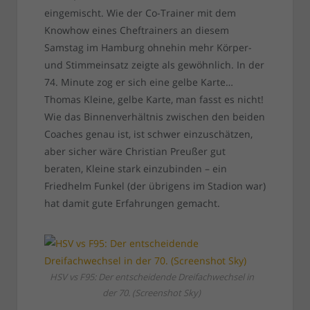
eingemischt. Wie der Co-Trainer mit dem
Knowhow eines Cheftrainers an diesem
Samstag im Hamburg ohnehin mehr Körper-
und Stimmeinsatz zeigte als gewöhnlich. In der
74. Minute zog er sich eine gelbe Karte…
Thomas Kleine, gelbe Karte, man fasst es nicht!
Wie das Binnenverhältnis zwischen den beiden
Coaches genau ist, ist schwer einzuschätzen,
aber sicher wäre Christian Preußer gut
beraten, Kleine stark einzubinden – ein
Friedhelm Funkel (der übrigens im Stadion war)
hat damit gute Erfahrungen gemacht.
HSV vs F95: Der entscheidende Dreifachwechsel in
der 70. (Screenshot Sky)