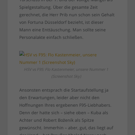
Spielgestaltung. Über die gesamte Zeit
gerechnet, die Herr Prib nun schon sein Gehalt
von Fortuna Düsseldorf bezieht, ist dieser
Mann eine Enttäuschung. Man sollte seine
Personalakte einfach schließen.
HSV vs F95: Flo Kastenmeier, unsere Nummer 1
(Screenshot Sky)
Ansonsten entsprach die Startaufstellung ja
den Erwartungen, leider aber nicht den
Hoffnungen Ihres ergebenen F95-Liebhabers.
Denn der hatte sich – siehe oben – Kuba als
Achter und Robert Boženík als Spitze
gewünscht. Immerhin – aber, gut, das liegt auf