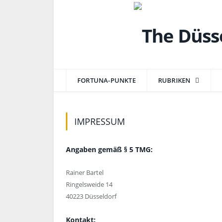
FORTUNA-PUNKTE
RUBRIKEN
IMPRESSUM
Angaben gemäß § 5 TMG:
Rainer Bartel
Ringelsweide 14
40223 Düsseldorf
Kontakt: