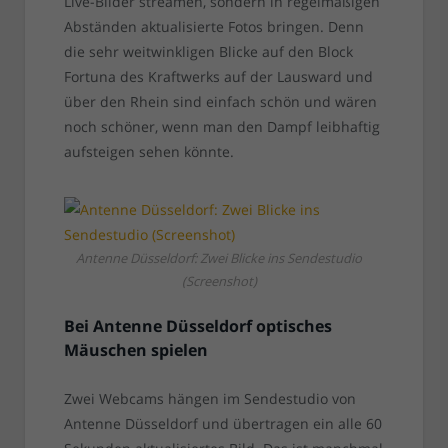
Live-Bilder streamen, sondern in regelmäßigen
Abständen aktualisierte Fotos bringen. Denn
die sehr weitwinkligen Blicke auf den Block
Fortuna des Kraftwerks auf der Lausward und
über den Rhein sind einfach schön und wären
noch schöner, wenn man den Dampf leibhaftig
aufsteigen sehen könnte.
Antenne Düsseldorf: Zwei Blicke ins Sendestudio
(Screenshot)
Bei Antenne Düsseldorf optisches
Mäuschen spielen
Zwei Webcams hängen im Sendestudio von
Antenne Düsseldorf und übertragen ein alle 60