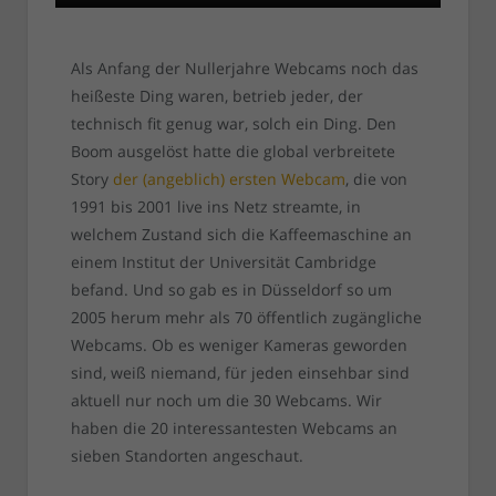
Als Anfang der Nullerjahre Webcams noch das
heißeste Ding waren, betrieb jeder, der
technisch fit genug war, solch ein Ding. Den
Boom ausgelöst hatte die global verbreitete
Story
der (angeblich) ersten Webcam
, die von
1991 bis 2001 live ins Netz streamte, in
welchem Zustand sich die Kaffeemaschine an
einem Institut der Universität Cambridge
befand. Und so gab es in Düsseldorf so um
2005 herum mehr als 70 öffentlich zugängliche
Webcams. Ob es weniger Kameras geworden
sind, weiß niemand, für jeden einsehbar sind
aktuell nur noch um die 30 Webcams. Wir
haben die 20 interessantesten Webcams an
sieben Standorten angeschaut.