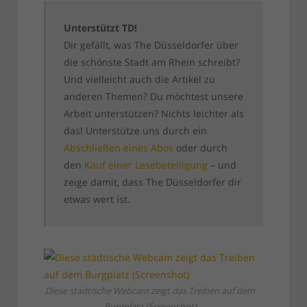
Unterstützt TD!
Dir gefällt, was The Düsseldorfer über
die schönste Stadt am Rhein schreibt?
Und vielleicht auch die Artikel zu
anderen Themen? Du möchtest unsere
Arbeit unterstützen? Nichts leichter als
das! Unterstütze uns durch ein
Abschließen eines Abos
oder durch
den
Kauf einer Lesebeteiligung
– und
zeige damit, dass The Düsseldorfer dir
etwas wert ist.
Diese städtische Webcam zeigt das Treiben auf dem
Burgplatz (Screenshot)