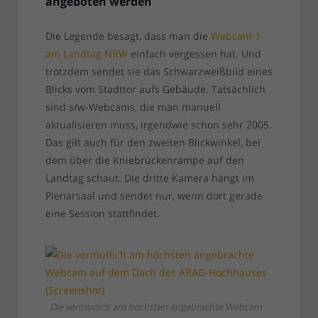
angeboten werden
Die Legende besagt, dass man die
Webcam 1
am Landtag NRW
einfach vergessen hat. Und
trotzdem sendet sie das Schwarzweißbild eines
Blicks vom Stadttor aufs Gebäude. Tatsächlich
sind s/w-Webcams, die man manuell
aktualisieren muss, irgendwie schon sehr 2005.
Das gilt auch für den zweiten Blickwinkel, bei
dem über die Kniebrückenrampe auf den
Landtag schaut. Die dritte Kamera hängt im
Plenarsaal und sendet nur, wenn dort gerade
eine Session stattfindet.
Die vermutlich am höchsten angebrachte Webcam