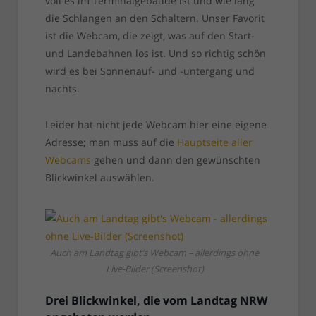
voll es im Terminalgebäude ist und wie lang
die Schlangen an den Schaltern. Unser Favorit
ist die Webcam, die zeigt, was auf den Start-
und Landebahnen los ist. Und so richtig schön
wird es bei Sonnenauf- und -untergang und
nachts.
Leider hat nicht jede Webcam hier eine eigene
Adresse; man muss auf die
Hauptseite aller
Webcams
gehen und dann den gewünschten
Blickwinkel auswählen.
Auch am Landtag gibt’s Webcam – allerdings ohne
Live-Bilder (Screenshot)
Drei Blickwinkel, die vom Landtag NRW