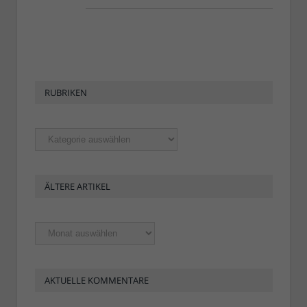
RUBRIKEN
Rubriken
ÄLTERE ARTIKEL
Ältere
Artikel
AKTUELLE KOMMENTARE