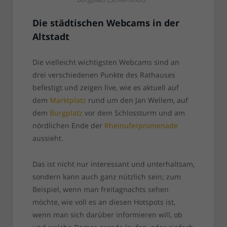
Die städtischen Webcams in der
Altstadt
Die vielleicht wichtigsten Webcams sind an
drei verschiedenen Punkte des Rathauses
befestigt und zeigen live, wie es aktuell auf
dem
Marktplatz
rund um den Jan Wellem, auf
dem
Burgplatz
vor dem Schlossturm und am
nördlichen Ende der
Rheinuferpromenade
aussieht.
Das ist nicht nur interessant und unterhaltsam,
sondern kann auch ganz nützlich sein; zum
Beispiel, wenn man freitagnachts sehen
möchte, wie voll es an diesen Hotspots ist,
wenn man sich darüber informieren will, ob