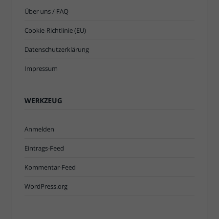
Über uns / FAQ
Cookie-Richtlinie (EU)
Datenschutzerklärung
Impressum
WERKZEUG
Anmelden
Eintrags-Feed
Kommentar-Feed
WordPress.org