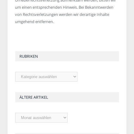
um einen entsprechenden Hinweis. Bei Bekanntwerden
von Rechtsverletzungen werden wir derartige Inhalte
umgehend entfernen.
RUBRIKEN
Rubriken
ÄLTERE ARTIKEL
Ältere
Artikel