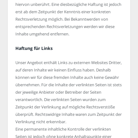
hiervon unberührt. Eine diesbezügliche Haftung ist jedoch
erst ab dem Zeitpunkt der Kenntnis einer konkreten
Rechtsverletzung möglich. Bei Bekanntwerden von
entsprechenden Rechtsverletzungen werden wir diese
Inhalte umgehend entfernen.
Haftung für Links
Unser Angebot enthält Links zu externen Websites Dritter,
auf deren Inhalte wir keinen Einfluss haben. Deshalb
können wir für diese fremden Inhalte auch keine Gewähr
übernehmen. Für die Inhalte der verlinkten Seiten ist stets
der jeweilige Anbieter oder Betreiber der Seiten
verantwortlich. Die verlinkten Seiten wurden zum
Zeitpunkt der Verlinkung auf mögliche Rechtsverstöße
überprüft. Rechtswidrige Inhalte waren zum Zeitpunkt der
Verlinkung nicht erkennbar.
Eine permanente inhaltliche Kontrolle der verlinkten
Seiten ist jedoch ohne konkrete Anhaltspunkte einer