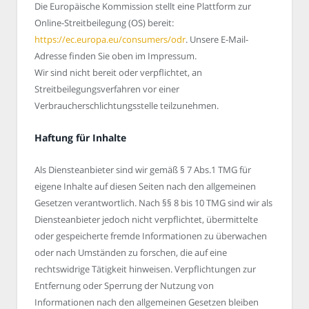
Die Europäische Kommission stellt eine Plattform zur
Online-Streitbeilegung (OS) bereit:
https://ec.europa.eu/consumers/odr
. Unsere E-Mail-
Adresse finden Sie oben im Impressum.
Wir sind nicht bereit oder verpflichtet, an
Streitbeilegungsverfahren vor einer
Verbraucherschlichtungsstelle teilzunehmen.
Haftung für Inhalte
Als Diensteanbieter sind wir gemäß § 7 Abs.1 TMG für
eigene Inhalte auf diesen Seiten nach den allgemeinen
Gesetzen verantwortlich. Nach §§ 8 bis 10 TMG sind wir als
Diensteanbieter jedoch nicht verpflichtet, übermittelte
oder gespeicherte fremde Informationen zu überwachen
oder nach Umständen zu forschen, die auf eine
rechtswidrige Tätigkeit hinweisen. Verpflichtungen zur
Entfernung oder Sperrung der Nutzung von
Informationen nach den allgemeinen Gesetzen bleiben