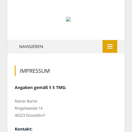
NAVIGIEREN
IMPRESSUM
Angaben gemäß § 5 TMG:
Rainer Bartel
Ringelsweide 14
40223 Düsseldorf
Kontakt: