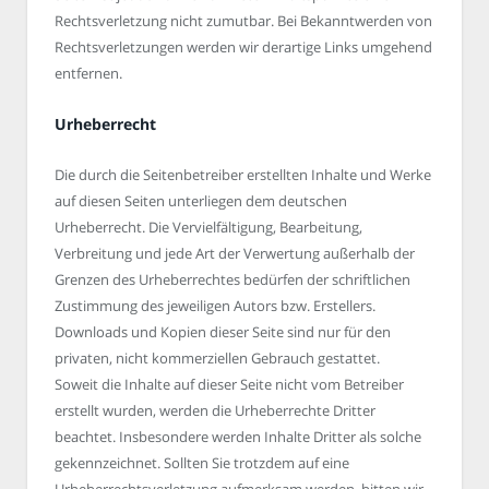
Rechtsverletzung nicht zumutbar. Bei Bekanntwerden von
Rechtsverletzungen werden wir derartige Links umgehend
entfernen.
Urheberrecht
Die durch die Seitenbetreiber erstellten Inhalte und Werke
auf diesen Seiten unterliegen dem deutschen
Urheberrecht. Die Vervielfältigung, Bearbeitung,
Verbreitung und jede Art der Verwertung außerhalb der
Grenzen des Urheberrechtes bedürfen der schriftlichen
Zustimmung des jeweiligen Autors bzw. Erstellers.
Downloads und Kopien dieser Seite sind nur für den
privaten, nicht kommerziellen Gebrauch gestattet.
Soweit die Inhalte auf dieser Seite nicht vom Betreiber
erstellt wurden, werden die Urheberrechte Dritter
beachtet. Insbesondere werden Inhalte Dritter als solche
gekennzeichnet. Sollten Sie trotzdem auf eine
Urheberrechtsverletzung aufmerksam werden, bitten wir