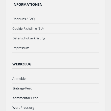
INFORMATIONEN
Über uns / FAQ
Cookie-Richtlinie (EU)
Datenschutzerklärung
Impressum
WERKZEUG
Anmelden
Eintrags-Feed
Kommentar-Feed
WordPress.org