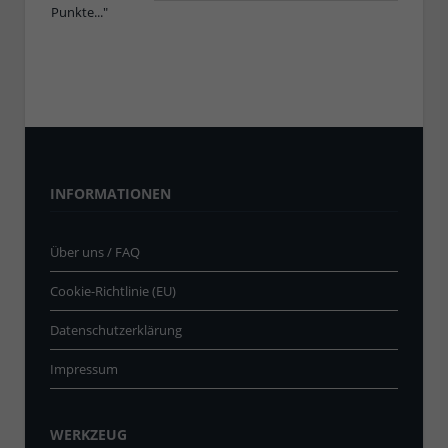
INFORMATIONEN
Über uns / FAQ
Cookie-Richtlinie (EU)
Datenschutzerklärung
Impressum
WERKZEUG