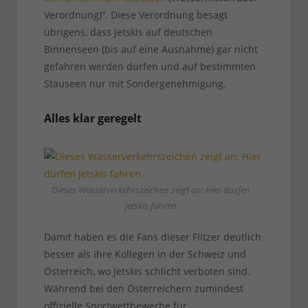
Verordnung)“. Diese Verordnung besagt
übrigens, dass Jetskis auf deutschen
Binnenseen (bis auf eine Ausnahme) gar nicht
gefahren werden dürfen und auf bestimmten
Stauseen nur mit Sondergenehmigung.
Alles klar geregelt
Dieses Wasserverkehrszeichen zeigt an: Hier dürfen
Jetskis fahren
Damit haben es die Fans dieser Flitzer deutlich
besser als ihre Kollegen in der Schweiz und
Österreich, wo Jetskis schlicht verboten sind.
Während bei den Österreichern zumindest
offizielle Sportwettbewerbe für