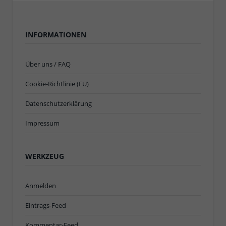
INFORMATIONEN
Über uns / FAQ
Cookie-Richtlinie (EU)
Datenschutzerklärung
Impressum
WERKZEUG
Anmelden
Eintrags-Feed
Kommentar-Feed