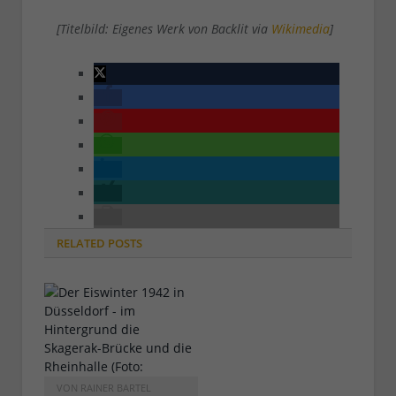
[Titelbild: Eigenes Werk von Backlit via
Wikimedia
]
RELATED
POSTS
VON
RAINER BARTEL