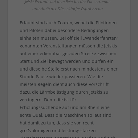
Jetski-Freunde auf dem Rein bei der Panzerrampe
unterhalb der Düsseldorfer Esprit-Arena
Erlaubt sind auch Touren, wobei die Pilotinnen
und Piloten dabei besondere Bedingungen
einhalten müssen. Bei offiziell „Wanderfahrten“
genannten Veranstaltungen müssen die Jetskis
auf einer erkennbar geraden Strecke zwischen
Start und Ziel bewegt werden und dürfen ein
und dieselbe Stelle erst nach mindestens einer
Stunde Pause wieder passieren. Wie die
meisten Regeln dient auch diese Vorschrift
dazu, die Lärmbelästigung durch Jetskis zu
verringern. Denn die ist für
Erholungssuchende auf und am Rhein eine
echte Qual. Dass die Maschinen so laut sind,
hat damit zu tun, dass sie von recht
großvolumigen und leistungsstarken