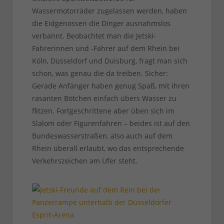
Wassermotorräder zugelassen werden, haben
die Eidgenossen die Dinger ausnahmslos
verbannt. Beobachtet man die Jetski-
Fahrerinnen und -Fahrer auf dem Rhein bei
Köln, Düsseldorf und Duisburg, fragt man sich
schon, was genau die da treiben. Sicher:
Gerade Anfänger haben genug Spaß, mit ihren
rasanten Bötchen einfach übers Wasser zu
flitzen. Fortgeschrittene aber üben sich im
Slalom oder Figurenfahren – beides ist auf den
Bundeswasserstraßen, also auch auf dem
Rhein überall erlaubt, wo das entsprechende
Verkehrszeichen am Ufer steht.