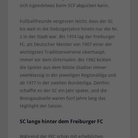
sich irgendetwas beim SCF abgucken kann.
Fußballfreunde vergessen leicht, dass der SC
bis weit in die Siebzigerjahre hinein nur die Nr.
2 in der Stadt war. Bis 1974 lag der Freiburger
FC, als Deutscher Meister von 1907 einer der
wichtigsten Traditionsvereine überhaupt,
immer vor dem Ortsrivalen. Bis 1982 kickten
die Spieler aus dem Mösle-Stadion immer
zweitklassig in der jeweiligen Regionalliga und
ab 1977 in der zweiten Bundesliga. Dorthin
schaffte es der SC ein Jahr später, und die
Breisgauduelle waren fünf Jahre lang das
Highlight der Saison.
SC lange hinter dem Freiburger FC
Während der FFC schon mit erheblichen