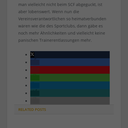
man vielleicht nicht beim SCF abgeguckt, ist
aber lobenswert. Wenn nun die
Vereinsverantwortlichen so heimatverbunden
wären wie die des Sportclubs, dann gäbe es
noch mehr Ähnlichkeiten und vielleicht keine
panischen Trainerentlassungen mehr.
RELATED
POSTS