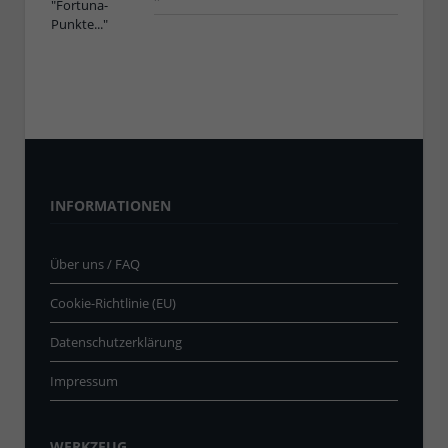
INFORMATIONEN
Über uns / FAQ
Cookie-Richtlinie (EU)
Datenschutzerklärung
Impressum
WERKZEUG