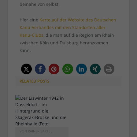
beinahe von selbst.
Hier eine
Karte auf der Website des Deutschen
Kanu-Verbandes mit den Standorten aller
Kanu-Clubs
, die man auf die Region am Rhein
zwischen Köln und Duisburg heranzoomen
kann.
RELATED
POSTS
VON
RAINER BARTEL