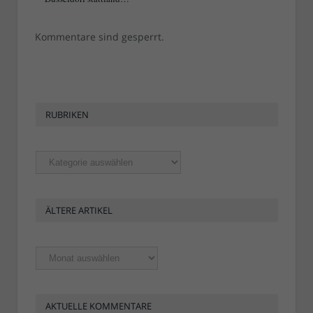
Kommentare sind gesperrt.
RUBRIKEN
Rubriken
ÄLTERE ARTIKEL
Ältere
Artikel
AKTUELLE KOMMENTARE