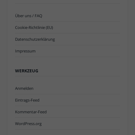
Über uns / FAQ
Cookie-Richtlinie (EU)
Datenschutzerklärung
Impressum
WERKZEUG
Anmelden
Eintrags-Feed
Kommentar-Feed
WordPress.org