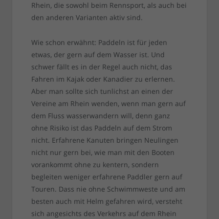
Rhein, die sowohl beim Rennsport, als auch bei
den anderen Varianten aktiv sind.
Wie schon erwähnt: Paddeln ist für jeden
etwas, der gern auf dem Wasser ist. Und
schwer fällt es in der Regel auch nicht, das
Fahren im Kajak oder Kanadier zu erlernen.
Aber man sollte sich tunlichst an einen der
Vereine am Rhein wenden, wenn man gern auf
dem Fluss wasserwandern will, denn ganz
ohne Risiko ist das Paddeln auf dem Strom
nicht. Erfahrene Kanuten bringen Neulingen
nicht nur gern bei, wie man mit den Booten
vorankommt ohne zu kentern, sondern
begleiten weniger erfahrene Paddler gern auf
Touren. Dass nie ohne Schwimmweste und am
besten auch mit Helm gefahren wird, versteht
sich angesichts des Verkehrs auf dem Rhein