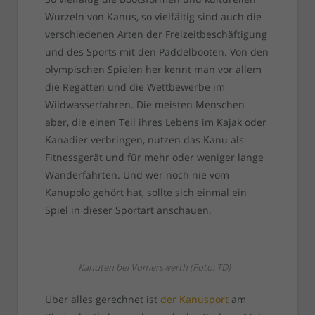
Wurzeln von Kanus, so vielfältig sind auch die
verschiedenen Arten der Freizeitbeschäftigung
und des Sports mit den Paddelbooten. Von den
olympischen Spielen her kennt man vor allem
die Regatten und die Wettbewerbe im
Wildwasserfahren. Die meisten Menschen
aber, die einen Teil ihres Lebens im Kajak oder
Kanadier verbringen, nutzen das Kanu als
Fitnessgerät und für mehr oder weniger lange
Wanderfahrten. Und wer noch nie vom
Kanupolo gehört hat, sollte sich einmal ein
Spiel in dieser Sportart anschauen.
Kanuten bei Vomerswerth (Foto: TD)
Über alles gerechnet ist
der Kanusport
am