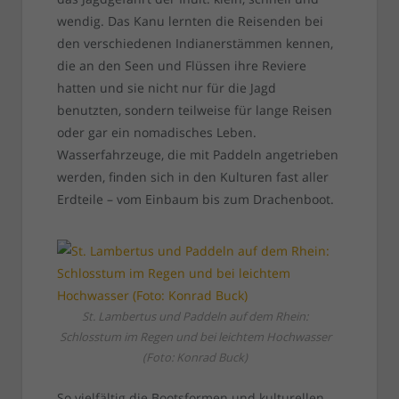
wendig. Das Kanu lernten die Reisenden bei
den verschiedenen Indianerstämmen kennen,
die an den Seen und Flüssen ihre Reviere
hatten und sie nicht nur für die Jagd
benutzten, sondern teilweise für lange Reisen
oder gar ein nomadisches Leben.
Wasserfahrzeuge, die mit Paddeln angetrieben
werden, finden sich in den Kulturen fast aller
Erdteile – vom Einbaum bis zum Drachenboot.
St. Lambertus und Paddeln auf dem Rhein:
Schlosstum im Regen und bei leichtem Hochwasser
(Foto: Konrad Buck)
So vielfältig die Bootsformen und kulturellen