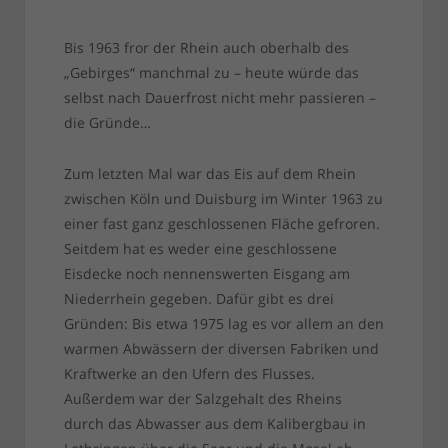
Bis 1963 fror der Rhein auch oberhalb des
„Gebirges“ manchmal zu – heute würde das
selbst nach Dauerfrost nicht mehr passieren –
die Gründe…
Zum letzten Mal war das Eis auf dem Rhein
zwischen Köln und Duisburg im Winter 1963 zu
einer fast ganz geschlossenen Fläche gefroren.
Seitdem hat es weder eine geschlossene
Eisdecke noch nennenswerten Eisgang am
Niederrhein gegeben. Dafür gibt es drei
Gründen: Bis etwa 1975 lag es vor allem an den
warmen Abwässern der diversen Fabriken und
Kraftwerke an den Ufern des Flusses.
Außerdem war der Salzgehalt des Rheins
durch das Abwasser aus dem Kalibergbau in