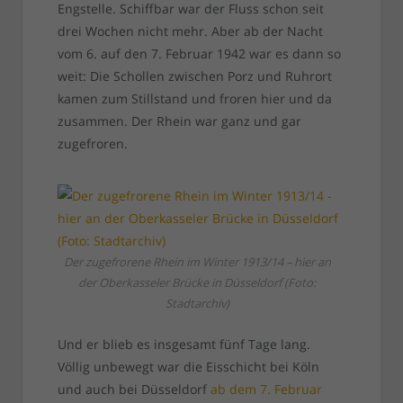
Engstelle. Schiffbar war der Fluss schon seit
drei Wochen nicht mehr. Aber ab der Nacht
vom 6. auf den 7. Februar 1942 war es dann so
weit: Die Schollen zwischen Porz und Ruhrort
kamen zum Stillstand und froren hier und da
zusammen. Der Rhein war ganz und gar
zugefroren.
Der zugefrorene Rhein im Winter 1913/14 – hier an
der Oberkasseler Brücke in Düsseldorf (Foto:
Stadtarchiv)
Und er blieb es insgesamt fünf Tage lang.
Völlig unbewegt war die Eisschicht bei Köln
und auch bei Düsseldorf
ab dem 7. Februar