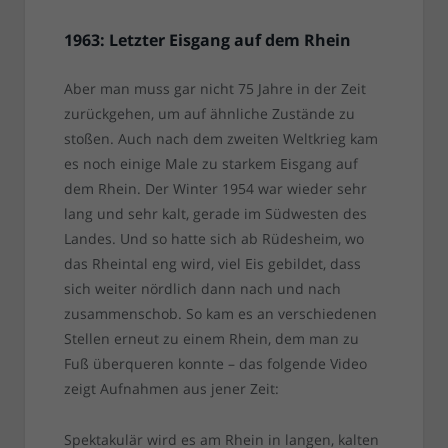
1963: Letzter Eisgang auf dem Rhein
Aber man muss gar nicht 75 Jahre in der Zeit
zurückgehen, um auf ähnliche Zustände zu
stoßen. Auch nach dem zweiten Weltkrieg kam
es noch einige Male zu starkem Eisgang auf
dem Rhein. Der Winter 1954 war wieder sehr
lang und sehr kalt, gerade im Südwesten des
Landes. Und so hatte sich ab Rüdesheim, wo
das Rheintal eng wird, viel Eis gebildet, dass
sich weiter nördlich dann nach und nach
zusammenschob. So kam es an verschiedenen
Stellen erneut zu einem Rhein, dem man zu
Fuß überqueren konnte – das folgende Video
zeigt Aufnahmen aus jener Zeit:
Spektakulär wird es am Rhein in langen, kalten