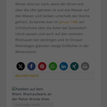
Winter also nur noch, wenn der Strom erst
über die Ufer getreten ist und das Wasser auf
den Wiesen und Senken unterhalb der Deiche
gefriert. So konnte man im
Januar 1986
auf
Schlittschuhe über die Äcker bei Düsseldorf-
Lörick sausen, und auch auf den vereisten
Rheinauen bei Uerdingen und im Orsoyer
Rheinbogen glänzten riesige Eisflächen in der
Wintersonne.
RELATED
POSTS
VON
RAINER BARTEL