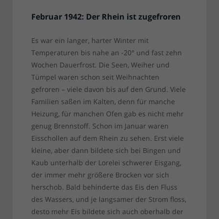
Februar 1942: Der Rhein ist zugefroren
Es war ein langer, harter Winter mit
Temperaturen bis nahe an -20° und fast zehn
Wochen Dauerfrost. Die Seen, Weiher und
Tümpel waren schon seit Weihnachten
gefroren – viele davon bis auf den Grund. Viele
Familien saßen im Kalten, denn für manche
Heizung, für manchen Ofen gab es nicht mehr
genug Brennstoff. Schon im Januar waren
Eisschollen auf dem Rhein zu sehen. Erst viele
kleine, aber dann bildete sich bei Bingen und
Kaub unterhalb der Lorelei schwerer Eisgang,
der immer mehr größere Brocken vor sich
herschob. Bald behinderte das Eis den Fluss
des Wassers, und je langsamer der Strom floss,
desto mehr Eis bildete sich auch oberhalb der