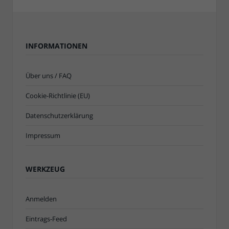
INFORMATIONEN
Über uns / FAQ
Cookie-Richtlinie (EU)
Datenschutzerklärung
Impressum
WERKZEUG
Anmelden
Eintrags-Feed