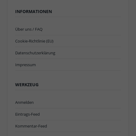
INFORMATIONEN
Über uns / FAQ
Cookie-Richtlinie (EU)
Datenschutzerklärung
Impressum
WERKZEUG
Anmelden
Eintrags-Feed
Kommentar-Feed