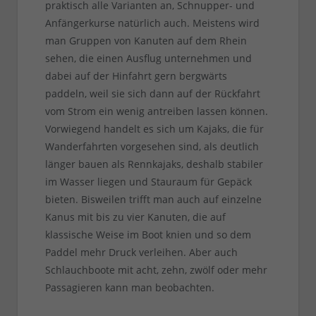
praktisch alle Varianten an, Schnupper- und
Anfängerkurse natürlich auch. Meistens wird
man Gruppen von Kanuten auf dem Rhein
sehen, die einen Ausflug unternehmen und
dabei auf der Hinfahrt gern bergwärts
paddeln, weil sie sich dann auf der Rückfahrt
vom Strom ein wenig antreiben lassen können.
Vorwiegend handelt es sich um Kajaks, die für
Wanderfahrten vorgesehen sind, als deutlich
länger bauen als Rennkajaks, deshalb stabiler
im Wasser liegen und Stauraum für Gepäck
bieten. Bisweilen trifft man auch auf einzelne
Kanus mit bis zu vier Kanuten, die auf
klassische Weise im Boot knien und so dem
Paddel mehr Druck verleihen. Aber auch
Schlauchboote mit acht, zehn, zwölf oder mehr
Passagieren kann man beobachten.