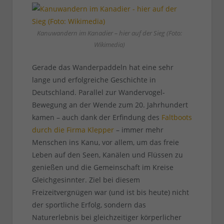
Kanuwandern im Kanadier – hier auf der Sieg (Foto:
Wikimedia)
Gerade das Wanderpaddeln hat eine sehr
lange und erfolgreiche Geschichte in
Deutschland. Parallel zur Wandervogel-
Bewegung an der Wende zum 20. Jahrhundert
kamen – auch dank der Erfindung des
Faltboots
durch die Firma Klepper
– immer mehr
Menschen ins Kanu, vor allem, um das freie
Leben auf den Seen, Kanälen und Flüssen zu
genießen und die Gemeinschaft im Kreise
Gleichgesinnter. Ziel bei diesem
Freizeitvergnügen war (und ist bis heute) nicht
der sportliche Erfolg, sondern das
Naturerlebnis bei gleichzeitiger körperlicher