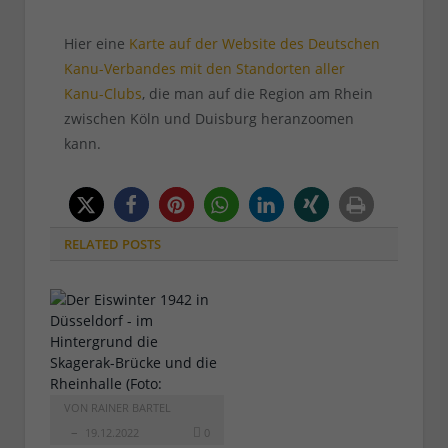
Hier eine
Karte auf der Website des Deutschen
Kanu-Verbandes mit den Standorten aller
Kanu-Clubs
, die man auf die Region am Rhein
zwischen Köln und Duisburg heranzoomen
kann.
RELATED
POSTS
VON
RAINER BARTEL
19.12.2022
0