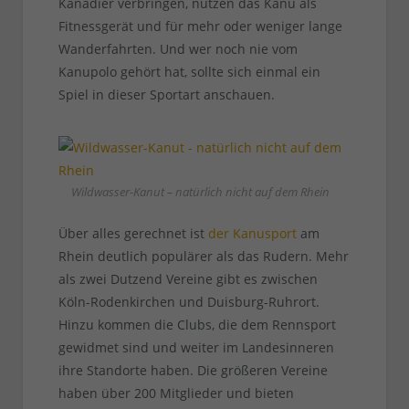
Kanadier verbringen, nutzen das Kanu als
Fitnessgerät und für mehr oder weniger lange
Wanderfahrten. Und wer noch nie vom
Kanupolo gehört hat, sollte sich einmal ein
Spiel in dieser Sportart anschauen.
Wildwasser-Kanut – natürlich nicht auf dem Rhein
Über alles gerechnet ist
der Kanusport
am
Rhein deutlich populärer als das Rudern. Mehr
als zwei Dutzend Vereine gibt es zwischen
Köln-Rodenkirchen und Duisburg-Ruhrort.
Hinzu kommen die Clubs, die dem Rennsport
gewidmet sind und weiter im Landesinneren
ihre Standorte haben. Die größeren Vereine
haben über 200 Mitglieder und bieten