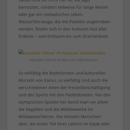
benutzten, sondern teilweise für lange Reisen
oder gar ein nomadisches Leben.
Wasserfahrzeuge, die mit Paddeln angetrieben
werden, finden sich in den Kulturen fast aller
Erdteile – vom Einbaum bis zum Drachenboot.
Kanadier-Fahrer im Neusser Hafenbecken
So vielfältig die Bootsformen und kulturellen
Wurzeln von Kanus, so vielfältig sind auch die
verschiedenen Arten der Freizeitbeschäftigung
und des Sports mit den Paddelbooten. Von den
olympischen Spielen her kennt man vor allem
die Regatten und die Wettbewerbe im
Wildwasserfahren. Die meisten Menschen
aber, die einen Teil ihres Lebens im Kajak oder