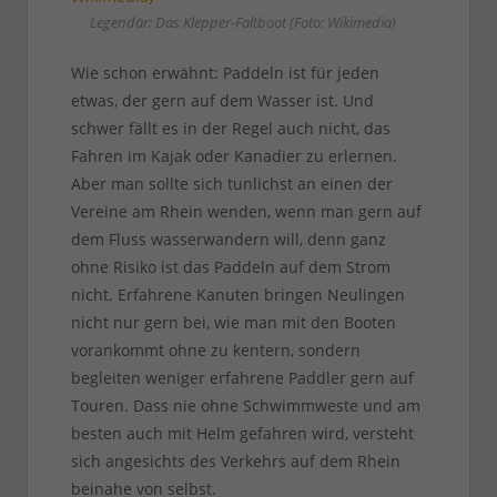
Legendär: Das Klepper-Faltboot (Foto: Wikimedia)
Wie schon erwähnt: Paddeln ist für jeden
etwas, der gern auf dem Wasser ist. Und
schwer fällt es in der Regel auch nicht, das
Fahren im Kajak oder Kanadier zu erlernen.
Aber man sollte sich tunlichst an einen der
Vereine am Rhein wenden, wenn man gern auf
dem Fluss wasserwandern will, denn ganz
ohne Risiko ist das Paddeln auf dem Strom
nicht. Erfahrene Kanuten bringen Neulingen
nicht nur gern bei, wie man mit den Booten
vorankommt ohne zu kentern, sondern
begleiten weniger erfahrene Paddler gern auf
Touren. Dass nie ohne Schwimmweste und am
besten auch mit Helm gefahren wird, versteht
sich angesichts des Verkehrs auf dem Rhein
beinahe von selbst.