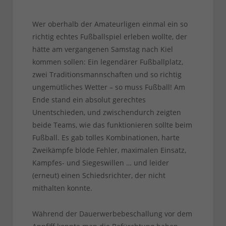
Wer oberhalb der Amateurligen einmal ein so
richtig echtes Fußballspiel erleben wollte, der
hätte am vergangenen Samstag nach Kiel
kommen sollen: Ein legendärer Fußballplatz,
zwei Traditionsmannschaften und so richtig
ungemütliches Wetter – so muss Fußball! Am
Ende stand ein absolut gerechtes
Unentschieden, und zwischendurch zeigten
beide Teams, wie das funktionieren sollte beim
Fußball. Es gab tolles Kombinationen, harte
Zweikämpfe blöde Fehler, maximalen Einsatz,
Kampfes- und Siegeswillen … und leider
(erneut) einen Schiedsrichter, der nicht
mithalten konnte.
Während der Dauerwerbebeschallung vor dem