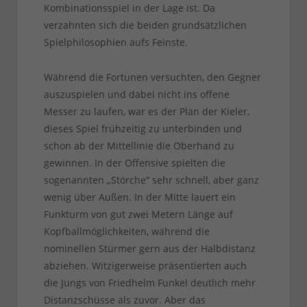
Kombinationsspiel in der Lage ist. Da
verzahnten sich die beiden grundsätzlichen
Spielphilosophien aufs Feinste.
Während die Fortunen versuchten, den Gegner
auszuspielen und dabei nicht ins offene
Messer zu laufen, war es der Plan der Kieler,
dieses Spiel frühzeitig zu unterbinden und
schon ab der Mittellinie die Oberhand zu
gewinnen. In der Offensive spielten die
sogenannten „Störche“ sehr schnell, aber ganz
wenig über Außen. In der Mitte lauert ein
Funkturm von gut zwei Metern Länge auf
Kopfballmöglichkeiten, während die
nominellen Stürmer gern aus der Halbdistanz
abziehen. Witzigerweise präsentierten auch
die Jungs von Friedhelm Funkel deutlich mehr
Distanzschüsse als zuvor. Aber das