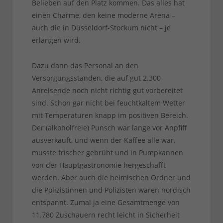
Belieben auf den Platz kommen. Das alles hat
einen Charme, den keine moderne Arena –
auch die in Düsseldorf-Stockum nicht – je
erlangen wird.
Dazu dann das Personal an den
Versorgungsständen, die auf gut 2.300
Anreisende noch nicht richtig gut vorbereitet
sind. Schon gar nicht bei feuchtkaltem Wetter
mit Temperaturen knapp im positiven Bereich.
Der (alkoholfreie) Punsch war lange vor Anpfiff
ausverkauft, und wenn der Kaffee alle war,
musste frischer gebrüht und in Pumpkannen
von der Hauptgastronomie hergeschafft
werden. Aber auch die heimischen Ordner und
die Polizistinnen und Polizisten waren nordisch
entspannt. Zumal ja eine Gesamtmenge von
11.780 Zuschauern recht leicht in Sicherheit