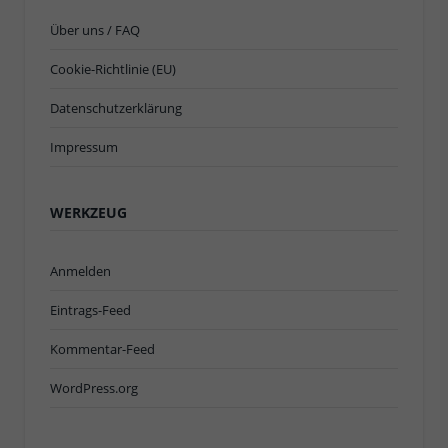
Über uns / FAQ
Cookie-Richtlinie (EU)
Datenschutzerklärung
Impressum
WERKZEUG
Anmelden
Eintrags-Feed
Kommentar-Feed
WordPress.org