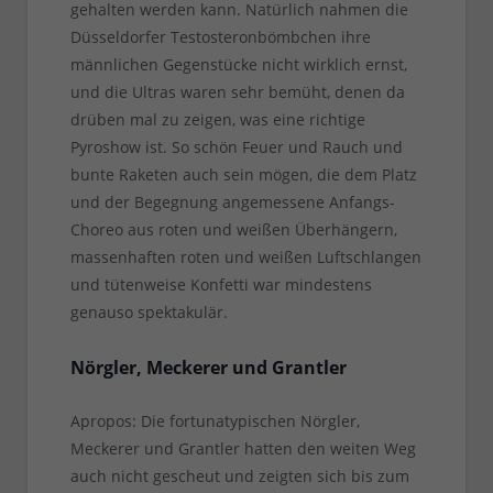
gehalten werden kann. Natürlich nahmen die
Düsseldorfer Testosteronbömbchen ihre
männlichen Gegenstücke nicht wirklich ernst,
und die Ultras waren sehr bemüht, denen da
drüben mal zu zeigen, was eine richtige
Pyroshow ist. So schön Feuer und Rauch und
bunte Raketen auch sein mögen, die dem Platz
und der Begegnung angemessene Anfangs-
Choreo aus roten und weißen Überhängern,
massenhaften roten und weißen Luftschlangen
und tütenweise Konfetti war mindestens
genauso spektakulär.
Nörgler, Meckerer und Grantler
Apropos: Die fortunatypischen Nörgler,
Meckerer und Grantler hatten den weiten Weg
auch nicht gescheut und zeigten sich bis zum