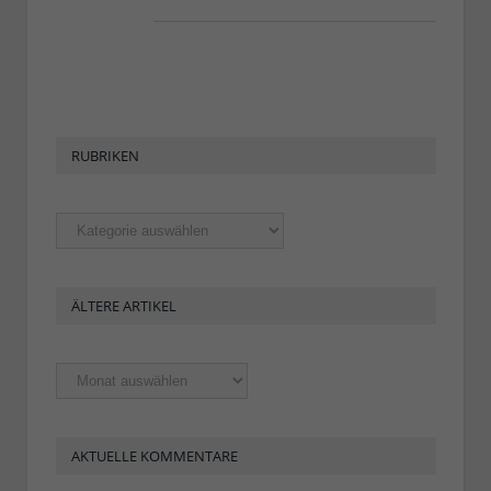
RUBRIKEN
Rubriken
ÄLTERE ARTIKEL
Ältere
Artikel
AKTUELLE KOMMENTARE