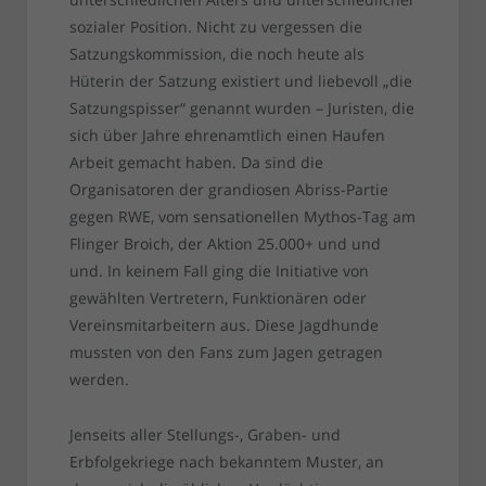
sozialer Position. Nicht zu vergessen die
Satzungskommission, die noch heute als
Hüterin der Satzung existiert und liebevoll „die
Satzungspisser“ genannt wurden – Juristen, die
sich über Jahre ehrenamtlich einen Haufen
Arbeit gemacht haben. Da sind die
Organisatoren der grandiosen Abriss-Partie
gegen RWE, vom sensationellen Mythos-Tag am
Flinger Broich, der Aktion 25.000+ und und
und. In keinem Fall ging die Initiative von
gewählten Vertretern, Funktionären oder
Vereinsmitarbeitern aus. Diese Jagdhunde
mussten von den Fans zum Jagen getragen
werden.
Jenseits aller Stellungs-, Graben- und
Erbfolgekriege nach bekanntem Muster, an