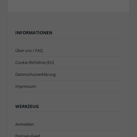
INFORMATIONEN
Über uns / FAQ
Cookie-Richtlinie (EU)
Datenschutzerklärung
Impressum
WERKZEUG
Anmelden
Eintrags-Feed