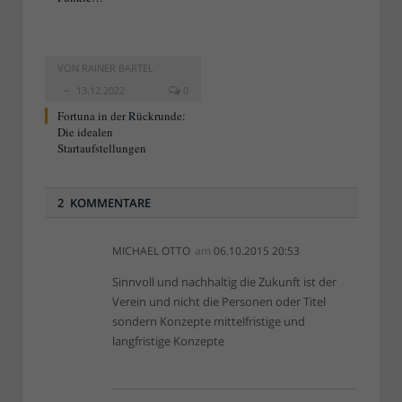
VON
RAINER BARTEL
13.12.2022
0
Fortuna in der Rückrunde:
Die idealen
Startaufstellungen
2 KOMMENTARE
MICHAEL OTTO
am
06.10.2015 20:53
Sinnvoll und nachhaltig die Zukunft ist der
Verein und nicht die Personen oder Titel
sondern Konzepte mittelfristige und
langfristige Konzepte