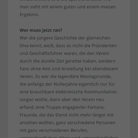
man sieht mit einem guten und einem miesen
Ergebnis.
Wer muss jetzt ran?
Wer die jüngere Geschichte der glorreichen
Diva kennt, weiß, dass es nicht die Präsidenten
und Geschäftsführer waren, die den Verein
durch die dunkle Zeit gerettet haben, sondern
Fans ohne Amt und Anstellung bei ebendiesem
Verein. Es war die legendäre Montagsrunde,
die anfangs der Nullerjahre eigentlich nur für
eine brauchbare elektronische Kommunikation
sorgen wollte, dann aber den Verein neu
erfand, eine Truppe engagierter Fortuna-
Freunde, die das Elend nicht mehr länger mit
ansehen wollten, ganz verschiedene Personen
mit ganz verschiedenen Berufen,
unterschiedlichen Alters und unterschiedlicher