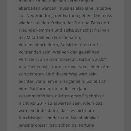
denen sich die üblichen Verdächtigen
abarbeiten werden, muss es also eine Initiative
zur Neuerfindung der Fortuna geben. Die muss
wieder aus den Kreisen der Fortuna-Fans und -
Freunde kommen und sollte zunächst frei von
der Mitarbeit von Funktionären,
Vereinsmitarbeitern, Aufsichtsräten und
Vorständen sein. Wer von den gewählten
Vertretern an einem Konzept „Fortuna 2025“
mitarbeiten will, kann ja zuvor von seinem Amt
zurücktreten. Und dieser Weg wird kein
leichter, vor allem ein langer sein. Sollte sich
eine Plattform noch in diesem Jahr
zusammenfinden, dürften erste Ergebnisse
nicht vor 2017 zu erwarten sein. Allein das
wäre ein Indiz dafür, dass es nicht um
Kurzfristiges, sondern um Nachhaltigkeit
jenseits dieser inzwischen bei Fortuna