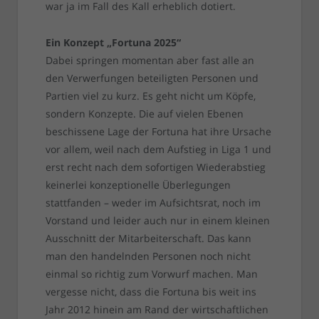
war ja im Fall des Kall erheblich dotiert.
Ein Konzept „Fortuna 2025“
Dabei springen momentan aber fast alle an
den Verwerfungen beteiligten Personen und
Partien viel zu kurz. Es geht nicht um Köpfe,
sondern Konzepte. Die auf vielen Ebenen
beschissene Lage der Fortuna hat ihre Ursache
vor allem, weil nach dem Aufstieg in Liga 1 und
erst recht nach dem sofortigen Wiederabstieg
keinerlei konzeptionelle Überlegungen
stattfanden – weder im Aufsichtsrat, noch im
Vorstand und leider auch nur in einem kleinen
Ausschnitt der Mitarbeiterschaft. Das kann
man den handelnden Personen noch nicht
einmal so richtig zum Vorwurf machen. Man
vergesse nicht, dass die Fortuna bis weit ins
Jahr 2012 hinein am Rand der wirtschaftlichen