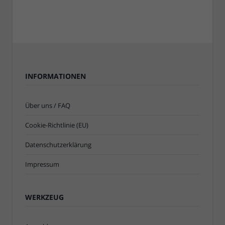
INFORMATIONEN
Über uns / FAQ
Cookie-Richtlinie (EU)
Datenschutzerklärung
Impressum
WERKZEUG