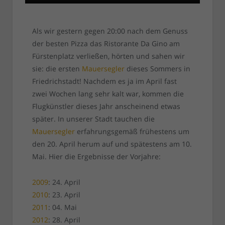
Als wir gestern gegen 20:00 nach dem Genuss
der besten Pizza das Ristorante Da Gino am
Fürstenplatz verließen, hörten und sahen wir
sie: die ersten
Mauersegler
dieses Sommers in
Friedrichstadt! Nachdem es ja im April fast
zwei Wochen lang sehr kalt war, kommen die
Flugkünstler dieses Jahr anscheinend etwas
später. In unserer Stadt tauchen die
Mauersegler
erfahrungsgemäß frühestens um
den 20. April herum auf und spätestens am 10.
Mai. Hier die Ergebnisse der Vorjahre:
2009
: 24. April
2010
: 23. April
2011
: 04. Mai
2012
: 28. April