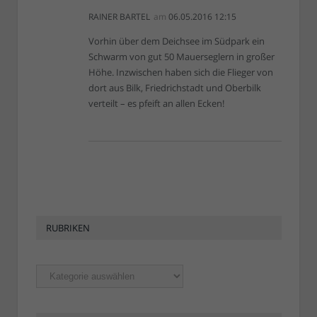
RAINER BARTEL
am
06.05.2016 12:15
Vorhin über dem Deichsee im Südpark ein
Schwarm von gut 50 Mauerseglern in großer
Höhe. Inzwischen haben sich die Flieger von
dort aus Bilk, Friedrichstadt und Oberbilk
verteilt – es pfeift an allen Ecken!
RUBRIKEN
Rubriken