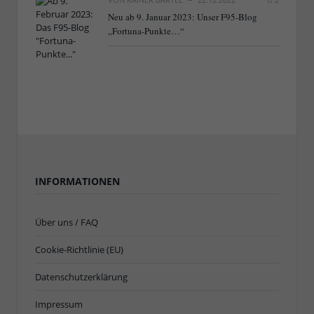
Neu ab 9. Januar 2023: Unser F95-Blog
„Fortuna-Punkte…“
INFORMATIONEN
Über uns / FAQ
Cookie-Richtlinie (EU)
Datenschutzerklärung
Impressum