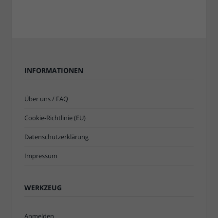
INFORMATIONEN
Über uns / FAQ
Cookie-Richtlinie (EU)
Datenschutzerklärung
Impressum
WERKZEUG
Anmelden