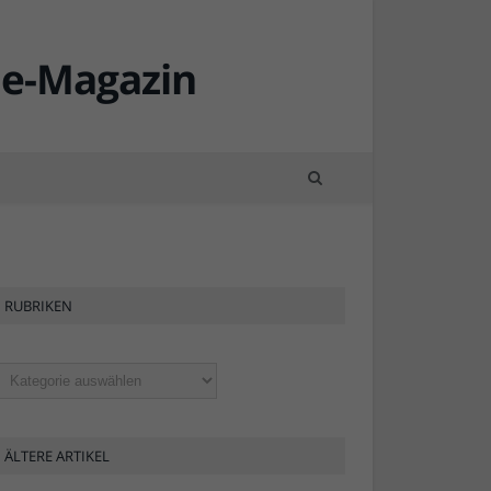
RUBRIKEN
ubriken
ÄLTERE ARTIKEL