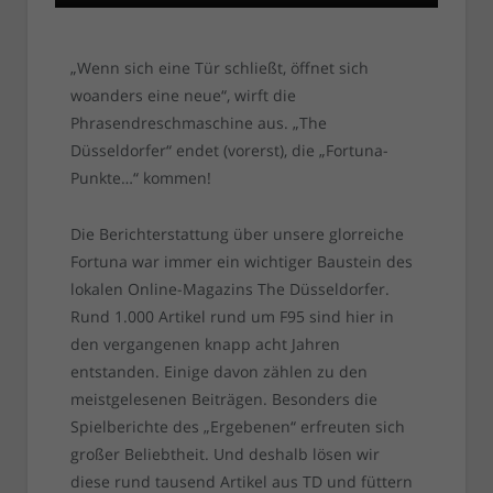
„Wenn sich eine Tür schließt, öffnet sich
woanders eine neue“, wirft die
Phrasendreschmaschine aus. „The
Düsseldorfer“ endet (vorerst), die „Fortuna-
Punkte…“ kommen!
Die Berichterstattung über unsere glorreiche
Fortuna war immer ein wichtiger Baustein des
lokalen Online-Magazins The Düsseldorfer.
Rund 1.000 Artikel rund um F95 sind hier in
den vergangenen knapp acht Jahren
entstanden. Einige davon zählen zu den
meistgelesenen Beiträgen. Besonders die
Spielberichte des „Ergebenen“ erfreuten sich
großer Beliebtheit. Und deshalb lösen wir
diese rund tausend Artikel aus TD und füttern