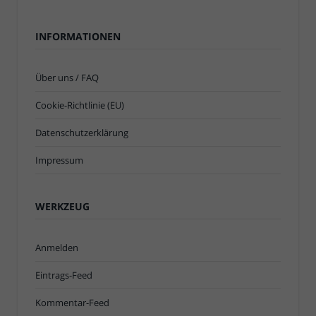
INFORMATIONEN
Über uns / FAQ
Cookie-Richtlinie (EU)
Datenschutzerklärung
Impressum
WERKZEUG
Anmelden
Eintrags-Feed
Kommentar-Feed