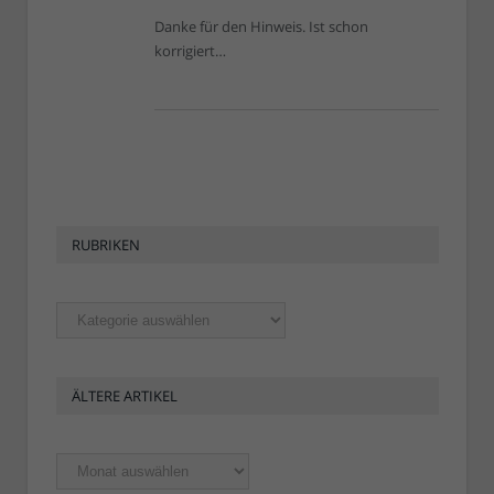
Danke für den Hinweis. Ist schon
korrigiert…
RUBRIKEN
Rubriken
ÄLTERE ARTIKEL
Ältere
Artikel