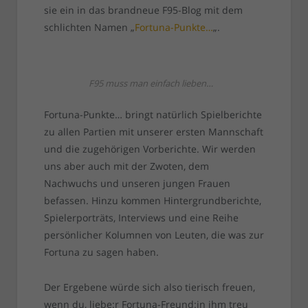
sie ein in das brandneue F95-Blog mit dem
schlichten Namen „
Fortuna-Punkte…
„.
F95 muss man einfach lieben…
Fortuna-Punkte… bringt natürlich Spielberichte
zu allen Partien mit unserer ersten Mannschaft
und die zugehörigen Vorberichte. Wir werden
uns aber auch mit der Zwoten, dem
Nachwuchs und unseren jungen Frauen
befassen. Hinzu kommen Hintergrundberichte,
Spielerporträts, Interviews und eine Reihe
persönlicher Kolumnen von Leuten, die was zur
Fortuna zu sagen haben.
Der Ergebene würde sich also tierisch freuen,
wenn du, liebe:r Fortuna-Freund:in ihm treu