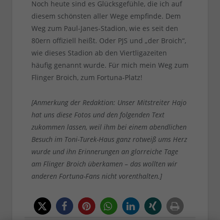
Noch heute sind es Glücksgefühle, die ich auf
diesem schönsten aller Wege empfinde. Dem
Weg zum Paul-Janes-Stadion, wie es seit den
80ern offiziell heißt. Oder PJS und „der Broich“,
wie dieses Stadion ab den Viertligazeiten
häufig genannt wurde. Für mich mein Weg zum
Flinger Broich, zum Fortuna-Platz!
[Anmerkung der Redaktion: Unser Mitstreiter Hajo
hat uns diese Fotos und den folgenden Text
zukommen lassen, weil ihm bei einem abendlichen
Besuch im Toni-Turek-Haus ganz rotweiß ums Herz
wurde und ihn Erinnerungen an glorreiche Tage
am Flinger Broich überkamen – das wollten wir
anderen Fortuna-Fans nicht vorenthalten.]