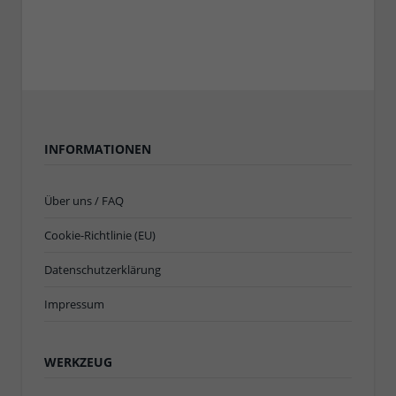
INFORMATIONEN
Über uns / FAQ
Cookie-Richtlinie (EU)
Datenschutzerklärung
Impressum
WERKZEUG