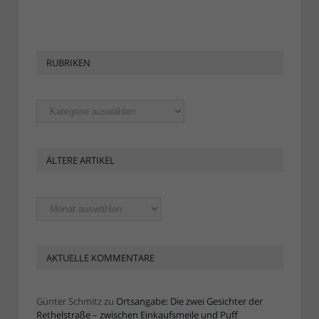
RUBRIKEN
Rubriken
ÄLTERE ARTIKEL
Ältere
Artikel
AKTUELLE KOMMENTARE
Günter Schmitz
zu
Ortsangabe: Die zwei Gesichter der
Rethelstraße – zwischen Einkaufsmeile und Puff