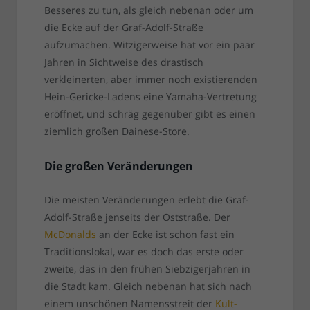
Besseres zu tun, als gleich nebenan oder um
die Ecke auf der Graf-Adolf-Straße
aufzumachen. Witzigerweise hat vor ein paar
Jahren in Sichtweise des drastisch
verkleinerten, aber immer noch existierenden
Hein-Gericke-Ladens eine Yamaha-Vertretung
eröffnet, und schräg gegenüber gibt es einen
ziemlich großen Dainese-Store.
Die großen Veränderungen
Die meisten Veränderungen erlebt die Graf-
Adolf-Straße jenseits der Oststraße. Der
McDonalds
an der Ecke ist schon fast ein
Traditionslokal, war es doch das erste oder
zweite, das in den frühen Siebzigerjahren in
die Stadt kam. Gleich nebenan hat sich nach
einem unschönen Namensstreit der
Kult-