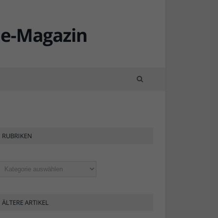
RUBRIKEN
ubriken
ÄLTERE ARTIKEL